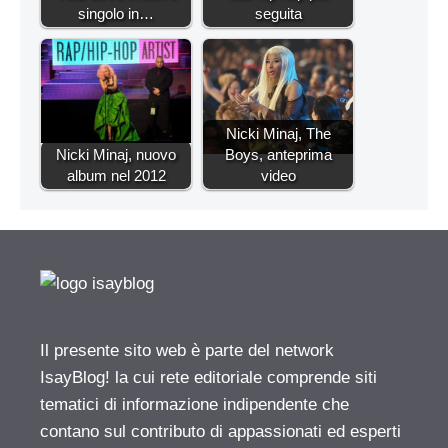
singolo in…
seguita
Nicki Minaj, The
Nicki Minaj, nuovo
Boys, anteprima
album nel 2012
video
Il presente sito web è parte del network
IsayBlog! la cui rete editoriale comprende siti
tematici di informazione indipendente che
contano sul contributo di appassionati ed esperti