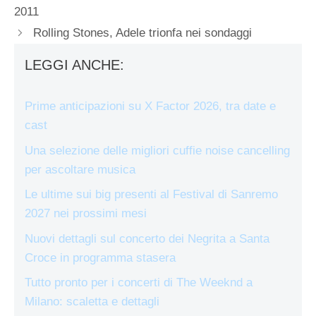
2011
Rolling Stones, Adele trionfa nei sondaggi
LEGGI ANCHE:
Prime anticipazioni su X Factor 2026, tra date e
cast
Una selezione delle migliori cuffie noise cancelling
per ascoltare musica
Le ultime sui big presenti al Festival di Sanremo
2027 nei prossimi mesi
Nuovi dettagli sul concerto dei Negrita a Santa
Croce in programma stasera
Tutto pronto per i concerti di The Weeknd a
Milano: scaletta e dettagli