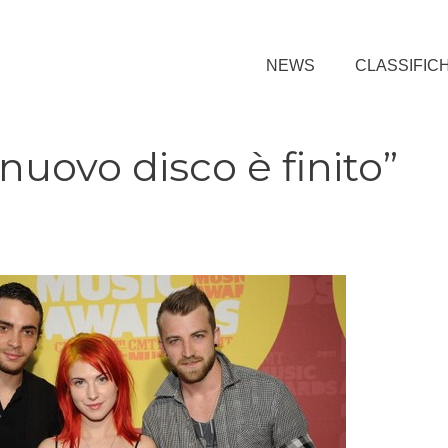
NEWS
CLASSIFIC
nuovo disco è finito”