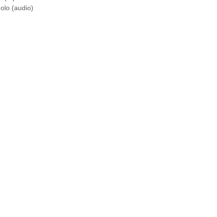
golo (audio)