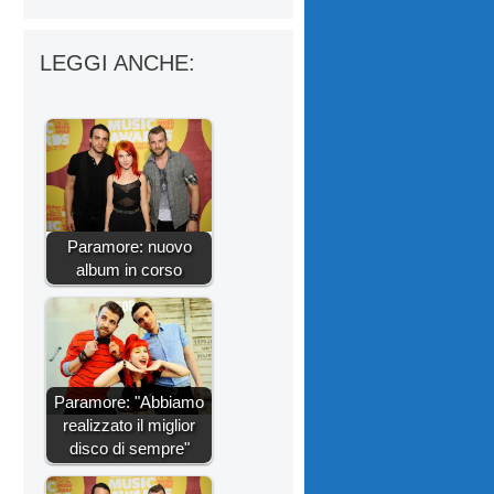
LEGGI ANCHE:
Paramore: nuovo
album in corso
Paramore: "Abbiamo
realizzato il miglior
disco di sempre"