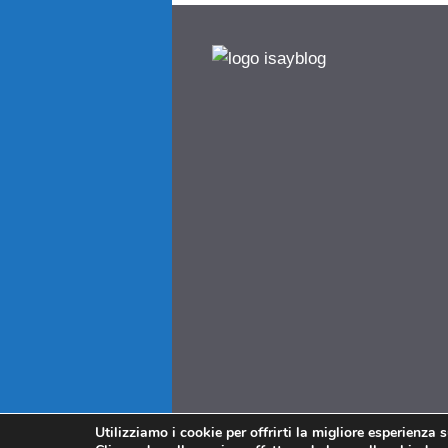
Utilizziamo i cookie per offrirti la migliore esperienza 