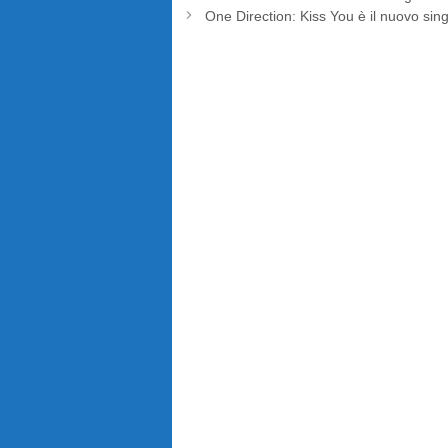
One Direction: Kiss You è il nuovo sin