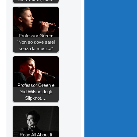
Professor Green:
"Non so dove sarei
senza la musica"
Professor Green e
Sid Wilson degli
Slipknot,…
Read All About It