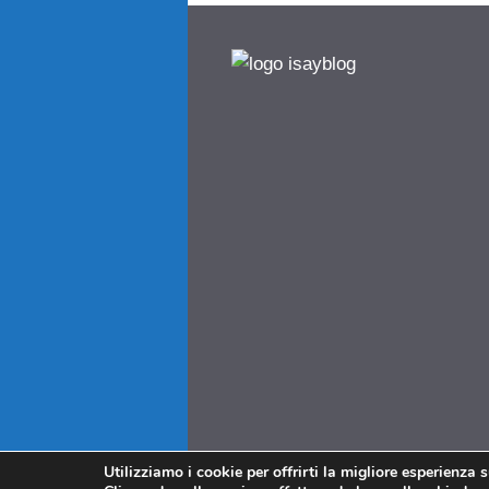
Utilizziamo i cookie per offrirti la migliore esperienza 