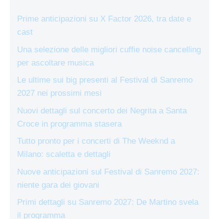
Prime anticipazioni su X Factor 2026, tra date e
cast
Una selezione delle migliori cuffie noise cancelling
per ascoltare musica
Le ultime sui big presenti al Festival di Sanremo
2027 nei prossimi mesi
Nuovi dettagli sul concerto dei Negrita a Santa
Croce in programma stasera
Tutto pronto per i concerti di The Weeknd a
Milano: scaletta e dettagli
Nuove anticipazioni sul Festival di Sanremo 2027:
niente gara dei giovani
Primi dettagli su Sanremo 2027: De Martino svela
il programma