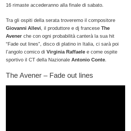
16 rimaste accederanno alla finale di sabato.
Tra gli ospiti della serata troveremo il compositore
Giovanni Allevi
, il produttore e dj francese
The
Avener
che con ogni probabilità canterà la sua hit
“Fade out lines”, disco di platino in Italia, ci sarà poi
l’angolo comico di
Virginia Raffaele
e come ospite
sportivo il CT della Nazionale
Antonio Conte
.
The Avener – Fade out lines