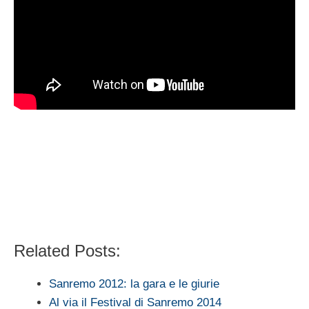
Related Posts:
Sanremo 2012: la gara e le giurie
Al via il Festival di Sanremo 2014