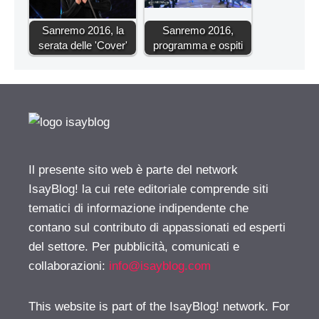
Sanremo 2016, la
Sanremo 2016,
serata delle 'Cover'
programma e ospiti
Il presente sito web è parte del network
IsayBlog! la cui rete editoriale comprende siti
tematici di informazione indipendente che
contano sul contributo di appassionati ed esperti
del settore. Per pubblicità, comunicati e
collaborazioni:
info@isayblog.com
This website is part of the IsayBlog! network. For