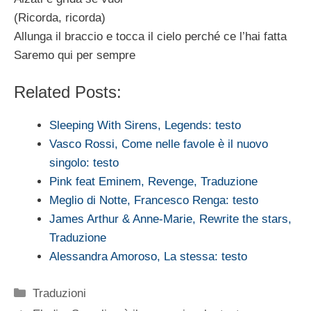
(Ricorda, ricorda)
Allunga il braccio e tocca il cielo perché ce l’hai fatta
Saremo qui per sempre
Related Posts:
Sleeping With Sirens, Legends: testo
Vasco Rossi, Come nelle favole è il nuovo
singolo: testo
Pink feat Eminem, Revenge, Traduzione
Meglio di Notte, Francesco Renga: testo
James Arthur & Anne-Marie, Rewrite the stars,
Traduzione
Alessandra Amoroso, La stessa: testo
Categorie
Traduzioni