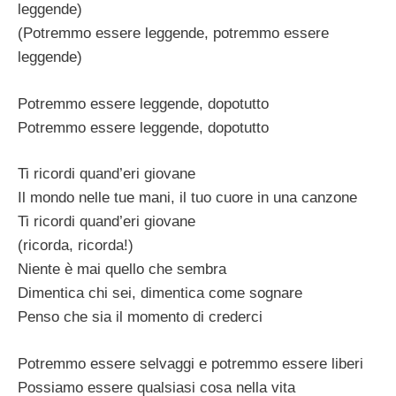
leggende)
(Potremmo essere leggende, potremmo essere
leggende)
Potremmo essere leggende, dopotutto
Potremmo essere leggende, dopotutto
Ti ricordi quand’eri giovane
Il mondo nelle tue mani, il tuo cuore in una canzone
Ti ricordi quand’eri giovane
(ricorda, ricorda!)
Niente è mai quello che sembra
Dimentica chi sei, dimentica come sognare
Penso che sia il momento di crederci
Potremmo essere selvaggi e potremmo essere liberi
Possiamo essere qualsiasi cosa nella vita