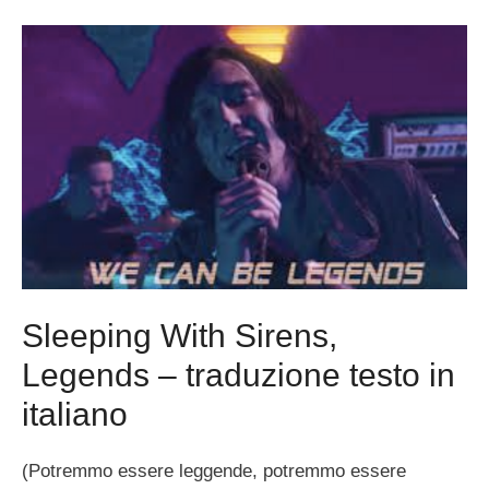
Sleeping With Sirens,
Legends – traduzione testo in
italiano
(Potremmo essere leggende, potremmo essere