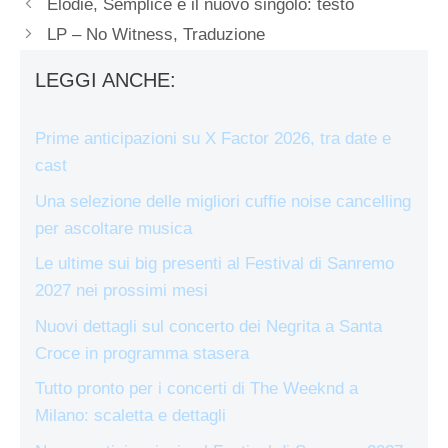
Elodie, Semplice è il nuovo singolo: testo
LP – No Witness, Traduzione
LEGGI ANCHE:
Prime anticipazioni su X Factor 2026, tra date e
cast
Una selezione delle migliori cuffie noise cancelling
per ascoltare musica
Le ultime sui big presenti al Festival di Sanremo
2027 nei prossimi mesi
Nuovi dettagli sul concerto dei Negrita a Santa
Croce in programma stasera
Tutto pronto per i concerti di The Weeknd a
Milano: scaletta e dettagli