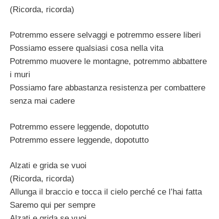
(Ricorda, ricorda)
Potremmo essere selvaggi e potremmo essere liberi
Possiamo essere qualsiasi cosa nella vita
Potremmo muovere le montagne, potremmo abbattere
i muri
Possiamo fare abbastanza resistenza per combattere
senza mai cadere
Potremmo essere leggende, dopotutto
Potremmo essere leggende, dopotutto
Alzati e grida se vuoi
(Ricorda, ricorda)
Allunga il braccio e tocca il cielo perché ce l’hai fatta
Saremo qui per sempre
Alzati e grida se vuoi