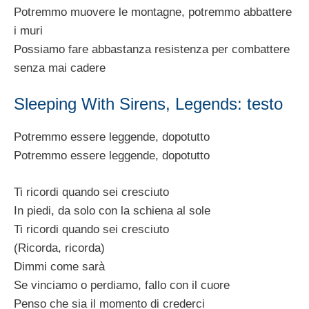
Potremmo muovere le montagne, potremmo abbattere
i muri
Possiamo fare abbastanza resistenza per combattere
senza mai cadere
Sleeping With Sirens, Legends: testo
Potremmo essere leggende, dopotutto
Potremmo essere leggende, dopotutto
Ti ricordi quando sei cresciuto
In piedi, da solo con la schiena al sole
Ti ricordi quando sei cresciuto
(Ricorda, ricorda)
Dimmi come sarà
Se vinciamo o perdiamo, fallo con il cuore
Penso che sia il momento di crederci