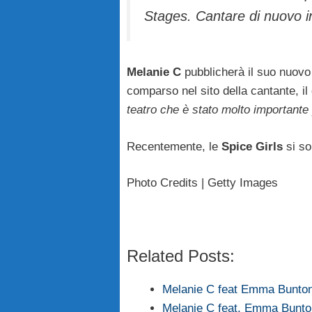
Stages. Cantare di nuovo 
Melanie C
pubblicherà il suo nuov
comparso nel sito della cantante, il
teatro che è stato molto importante 
Recentemente, le
Spice Girls
si so
Photo Credits | Getty Images
Related Posts:
Melanie C feat Emma Bunton
Melanie C feat. Emma Bunto