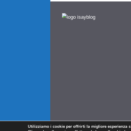
Utilizziamo i cookie per offrirti la migliore esperienza 