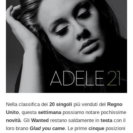
Nella classifica dei
20 singoli
più venduti del
Regno
Unito
, questa
settimana
possiamo notare pochissime
novità
. Gli
Wanted
restano saldamente in
testa
con il
loro brano
Glad you came
. Le prime
cinque
posizioni