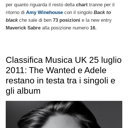
per quanto riguarda il resto della
chart
tranne per il
ritorno di
Amy Winehouse
con il singolo
Back to
black
che sale di ben
73 posizioni
e la new entry
Maverick Sabre
alla posizione numero
16.
Classifica Musica UK 25 luglio
2011: The Wanted e Adele
restano in testa tra i singoli e
gli album