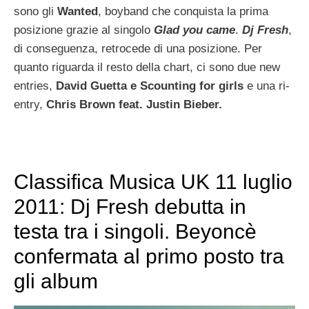
sono gli
Wanted
, boyband che conquista la prima
posizione grazie al singolo
Glad you came
.
Dj Fresh
,
di conseguenza, retrocede di una posizione. Per
quanto riguarda il resto della chart, ci sono due new
entries,
David Guetta e Scounting for girls
e una ri-
entry,
Chris Brown feat. Justin Bieber.
Classifica Musica UK 11 luglio
2011: Dj Fresh debutta in
testa tra i singoli. Beyoncè
confermata al primo posto tra
gli album