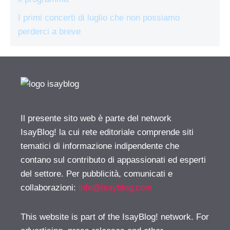
I primi concerti di luglio che non possiamo
perderci a breve
Il presente sito web è parte del network
IsayBlog! la cui rete editoriale comprende siti
tematici di informazione indipendente che
contano sul contributo di appassionati ed esperti
del settore. Per pubblicità, comunicati e
collaborazioni:
info@isayblog.com
This website is part of the IsayBlog! network. For