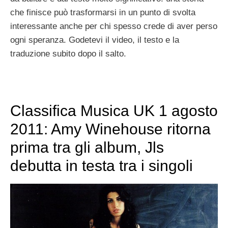
che finisce può trasformarsi in un punto di svolta
interessante anche per chi spesso crede di aver perso
ogni speranza. Godetevi il video, il testo e la
traduzione subito dopo il salto.
Classifica Musica UK 1 agosto
2011: Amy Winehouse ritorna
prima tra gli album, Jls
debutta in testa tra i singoli