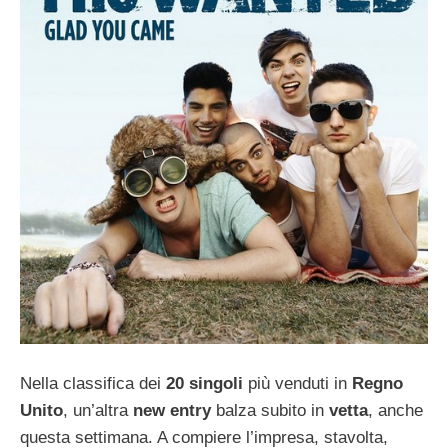
Nella classifica dei
20 singoli
più venduti in
Regno
Unito
, un’altra
new entry
balza subito in
vetta
, anche
questa settimana. A compiere l’impresa, stavolta,