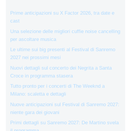
Prime anticipazioni su X Factor 2026, tra date e
cast
Una selezione delle migliori cuffie noise cancelling
per ascoltare musica
Le ultime sui big presenti al Festival di Sanremo
2027 nei prossimi mesi
Nuovi dettagli sul concerto dei Negrita a Santa
Croce in programma stasera
Tutto pronto per i concerti di The Weeknd a
Milano: scaletta e dettagli
Nuove anticipazioni sul Festival di Sanremo 2027:
niente gara dei giovani
Primi dettagli su Sanremo 2027: De Martino svela
il programma