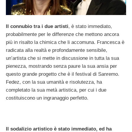
Il connubio tra i due artisti
, è stato immediato,
probabilmente per le differenze che mettono ancora
più in risalto la chimica che li accomuna. Francesca è
radicata alla realtà e profondamente sensibile,
un’artista che si mette in discussione in tutta la sua
pienezza, mostrando senza paure la sua ansia per
questo grande progetto che è il festival di Sanremo.
Fedez, con la sua umanità e risolutezza, ha
completato la sua metà artistica, per cui i due
costituiscono un ingranaggio perfetto.
Il sodalizio artistico è stato immediato, ed ha