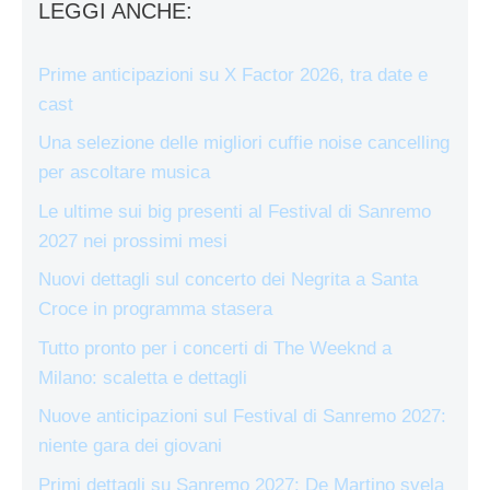
LEGGI ANCHE:
Prime anticipazioni su X Factor 2026, tra date e
cast
Una selezione delle migliori cuffie noise cancelling
per ascoltare musica
Le ultime sui big presenti al Festival di Sanremo
2027 nei prossimi mesi
Nuovi dettagli sul concerto dei Negrita a Santa
Croce in programma stasera
Tutto pronto per i concerti di The Weeknd a
Milano: scaletta e dettagli
Nuove anticipazioni sul Festival di Sanremo 2027:
niente gara dei giovani
Primi dettagli su Sanremo 2027: De Martino svela