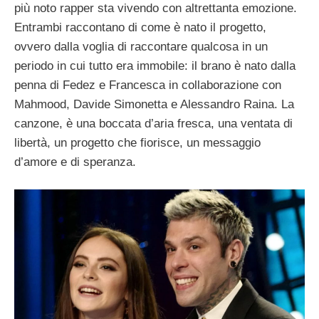
più noto rapper sta vivendo con altrettanta emozione.
Entrambi raccontano di come è nato il progetto,
ovvero dalla voglia di raccontare qualcosa in un
periodo in cui tutto era immobile: il brano è nato dalla
penna di Fedez e Francesca in collaborazione con
Mahmood, Davide Simonetta e Alessandro Raina. La
canzone, è una boccata d’aria fresca, una ventata di
libertà, un progetto che fiorisce, un messaggio
d’amore e di speranza.