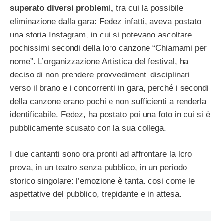
superato diversi problemi,
tra cui la possibile
eliminazione dalla gara: Fedez infatti, aveva postato
una storia Instagram, in cui si potevano ascoltare
pochissimi secondi della loro canzone “Chiamami per
nome”. L’organizzazione Artistica del festival, ha
deciso di non prendere provvedimenti disciplinari
verso il brano e i concorrenti in gara, perché i secondi
della canzone erano pochi e non sufficienti a renderla
identificabile. Fedez, ha postato poi una foto in cui si è
pubblicamente scusato con la sua collega.
I due cantanti sono ora pronti ad affrontare la loro
prova, in un teatro senza pubblico, in un periodo
storico singolare: l’emozione è tanta, cosi come le
aspettative del pubblico, trepidante e in attesa.