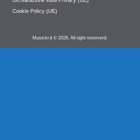
Dichiarazione sulla Privacy (UE)
Cookie Policy (UE)
Musickr.it © 2026. All right reserverd.