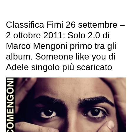
Classifica Fimi 26 settembre –
2 ottobre 2011: Solo 2.0 di
Marco Mengoni primo tra gli
album. Someone like you di
Adele singolo più scaricato