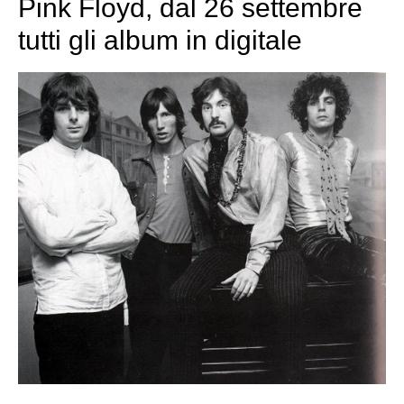
Pink Floyd, dal 26 settembre
tutti gli album in digitale