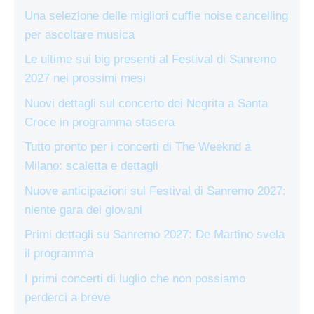
Una selezione delle migliori cuffie noise cancelling
per ascoltare musica
Le ultime sui big presenti al Festival di Sanremo
2027 nei prossimi mesi
Nuovi dettagli sul concerto dei Negrita a Santa
Croce in programma stasera
Tutto pronto per i concerti di The Weeknd a
Milano: scaletta e dettagli
Nuove anticipazioni sul Festival di Sanremo 2027:
niente gara dei giovani
Primi dettagli su Sanremo 2027: De Martino svela
il programma
I primi concerti di luglio che non possiamo
perderci a breve