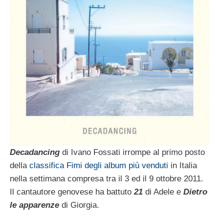
Decadancing
di Ivano Fossati irrompe al primo posto
della
classifica Fimi degli album più venduti
in Italia
nella settimana compresa tra il 3 ed il 9 ottobre 2011.
Il cantautore genovese ha battuto
21
di Adele e
Dietro
le apparenze
di Giorgia.