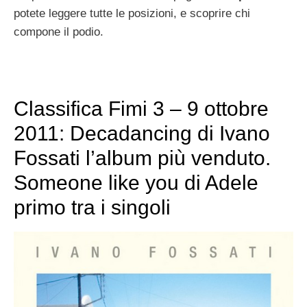
potete leggere tutte le posizioni, e scoprire chi
compone il podio.
Classifica Fimi 3 – 9 ottobre
2011: Decadancing di Ivano
Fossati l’album più venduto.
Someone like you di Adele
primo tra i singoli