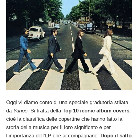
Oggi vi diamo conto di una speciale gradutoria stilata
da
Yahoo
. Si tratta della
Top 10 iconic album covers
,
cioè la classifica delle copertine che hanno fatto la
storia della musica per il loro significato e per
l’importanza dell’LP che accompagnano.
Dopo il salto