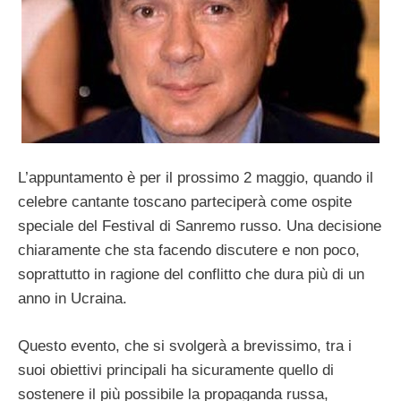
L’appuntamento è per il prossimo 2 maggio, quando il
celebre cantante toscano parteciperà come ospite
speciale del Festival di Sanremo russo. Una decisione
chiaramente che sta facendo discutere e non poco,
soprattutto in ragione del conflitto che dura più di un
anno in Ucraina.
Questo evento, che si svolgerà a brevissimo, tra i
suoi obiettivi principali ha sicuramente quello di
sostenere il più possibile la propaganda russa,