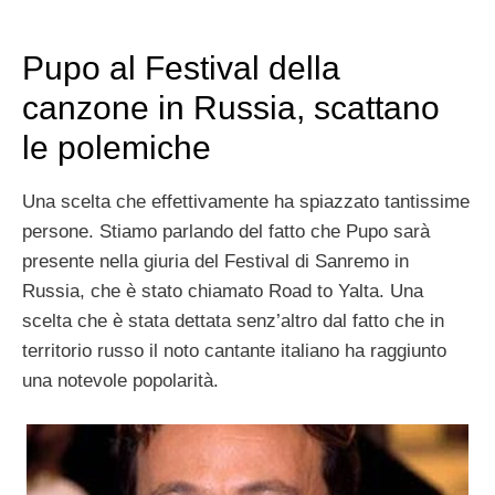
Pupo al Festival della
canzone in Russia, scattano
le polemiche
Una scelta che effettivamente ha spiazzato tantissime
persone. Stiamo parlando del fatto che Pupo sarà
presente nella giuria del Festival di Sanremo in
Russia, che è stato chiamato Road to Yalta. Una
scelta che è stata dettata senz’altro dal fatto che in
territorio russo il noto cantante italiano ha raggiunto
una notevole popolarità.