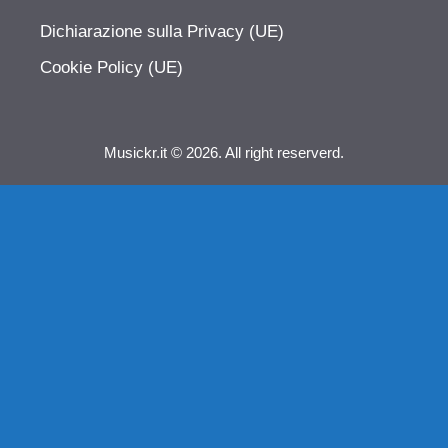
Dichiarazione sulla Privacy (UE)
Cookie Policy (UE)
Musickr.it © 2026. All right reserverd.