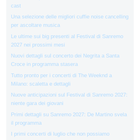
cast
Una selezione delle migliori cuffie noise cancelling
per ascoltare musica
Le ultime sui big presenti al Festival di Sanremo
2027 nei prossimi mesi
Nuovi dettagli sul concerto dei Negrita a Santa
Croce in programma stasera
Tutto pronto per i concerti di The Weeknd a
Milano: scaletta e dettagli
Nuove anticipazioni sul Festival di Sanremo 2027:
niente gara dei giovani
Primi dettagli su Sanremo 2027: De Martino svela
il programma
I primi concerti di luglio che non possiamo