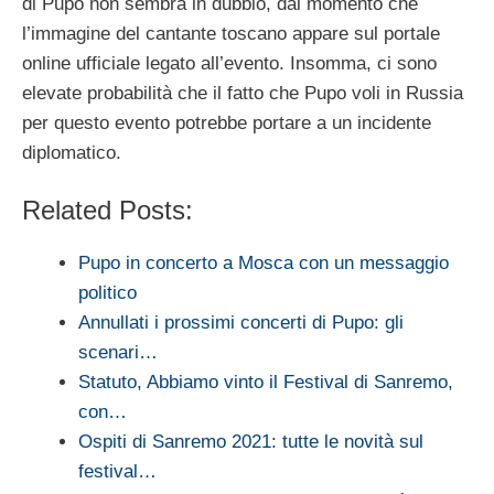
di Pupo non sembra in dubbio, dal momento che
l’immagine del cantante toscano appare sul portale
online ufficiale legato all’evento. Insomma, ci sono
elevate probabilità che il fatto che Pupo voli in Russia
per questo evento potrebbe portare a un incidente
diplomatico.
Related Posts:
Pupo in concerto a Mosca con un messaggio
politico
Annullati i prossimi concerti di Pupo: gli
scenari…
Statuto, Abbiamo vinto il Festival di Sanremo,
con…
Ospiti di Sanremo 2021: tutte le novità sul
festival…