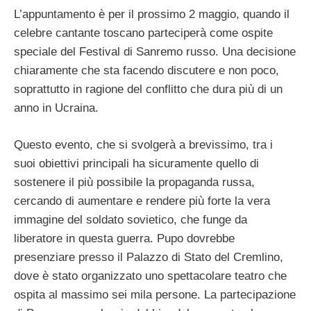
L’appuntamento è per il prossimo 2 maggio, quando il
celebre cantante toscano parteciperà come ospite
speciale del Festival di Sanremo russo. Una decisione
chiaramente che sta facendo discutere e non poco,
soprattutto in ragione del conflitto che dura più di un
anno in Ucraina.
Questo evento, che si svolgerà a brevissimo, tra i
suoi obiettivi principali ha sicuramente quello di
sostenere il più possibile la propaganda russa,
cercando di aumentare e rendere più forte la vera
immagine del soldato sovietico, che funge da
liberatore in questa guerra. Pupo dovrebbe
presenziare presso il Palazzo di Stato del Cremlino,
dove è stato organizzato uno spettacolare teatro che
ospita al massimo sei mila persone. La partecipazione