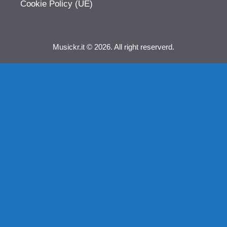
Cookie Policy (UE)
Musickr.it © 2026. All right reserverd.