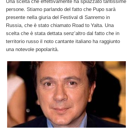
Una scelta che effettivamente ha spiazzato tantissime
persone. Stiamo parlando del fatto che Pupo sarà
presente nella giuria del Festival di Sanremo in
Russia, che è stato chiamato Road to Yalta. Una
scelta che è stata dettata senz’altro dal fatto che in
territorio russo il noto cantante italiano ha raggiunto
una notevole popolarità.