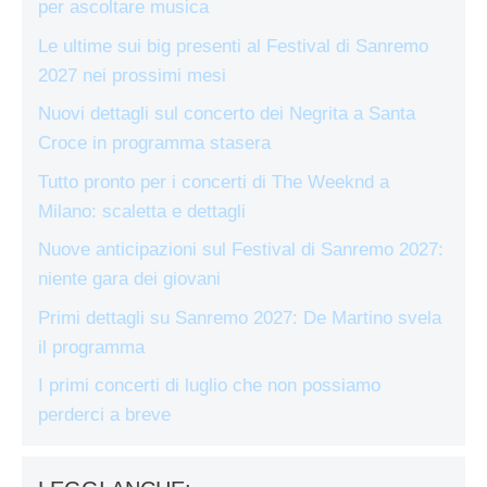
per ascoltare musica
Le ultime sui big presenti al Festival di Sanremo
2027 nei prossimi mesi
Nuovi dettagli sul concerto dei Negrita a Santa
Croce in programma stasera
Tutto pronto per i concerti di The Weeknd a
Milano: scaletta e dettagli
Nuove anticipazioni sul Festival di Sanremo 2027:
niente gara dei giovani
Primi dettagli su Sanremo 2027: De Martino svela
il programma
I primi concerti di luglio che non possiamo
perderci a breve