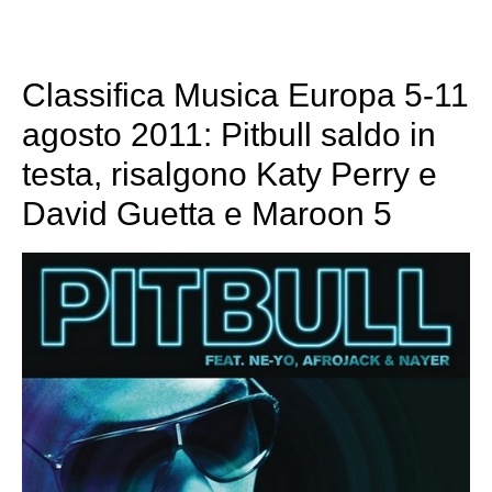
Classifica Musica Europa 5-11
agosto 2011: Pitbull saldo in
testa, risalgono Katy Perry e
David Guetta e Maroon 5