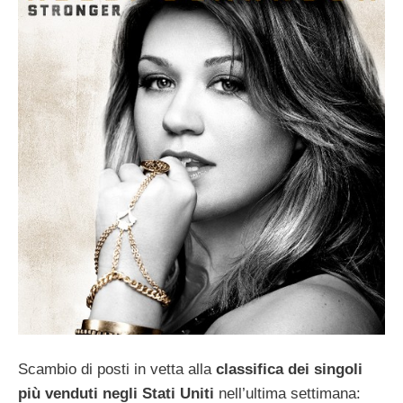
Scambio di posti in vetta alla
classifica dei singoli
più venduti negli Stati Uniti
nell’ultima settimana: