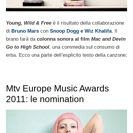
Young, Wild & Free
è il risultato della collaborazione
di
Bruno Mars
con
Snoop Dogg
e
Wiz Khalifa
. Il
brano farà da
colonna sonora al film
Mac and Devin
Go to High School
, una commedia sul consumo di
erba. Ecco una parte dell’esplicito testo della canzone:
Mtv Europe Music Awards
2011: le nomination