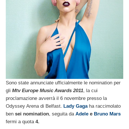
Sono state annunciate ufficialmente le nomination per
gli
Mtv Europe Music Awards 2011
, la cui
proclamazione avverrà il 6 novembre presso la
Odyssey Arena di Belfast.
Lady Gaga
ha raccimolato
ben
sei nomination
, seguita da
Adele
e
Bruno Mars
fermi a quota
4.