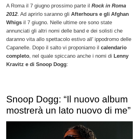
A Roma il 7 giugno prossimo parte il
Rock in Roma
2012
. Ad aprirlo saranno gli
Afterhours e gli Afghan
Whigs
il 7 giugno. Nelle ultime ore sono state
annunciati gli altri nomi delle band e dei solisti che
daranno vita allo spettacolo estivo all’ ippodromo delle
Capanelle. Dopo il salto vi proponiamo il
calendario
completo
, nel quale spiccano anche i nomi di
Lenny
Kravitz e di Snoop Dogg
:
Snoop Dogg: “Il nuovo album
mostrerà un lato nuovo di me”