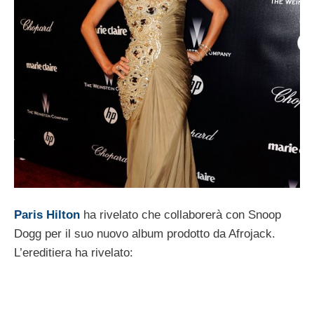
Paris Hilton
ha rivelato che collaborerà con Snoop
Dogg per il suo nuovo album prodotto da Afrojack.
L’ereditiera ha rivelato: