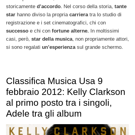
storicamente
d’accordo
. Nel corso della storia,
tante
star
hanno diviso la propria
carriera
tra lo studio di
registrazione e i set cinematografici, chi con
successo
e chi con
fortune alterne.
In moltissimi
casi, però,
star della musica
, non propriamente attori,
si sono regalati
un’esperienza
sul grande schermo.
Classifica Musica Usa 9
febbraio 2012: Kelly Clarkson
al primo posto tra i singoli,
Adele tra gli album