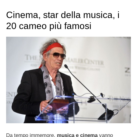
Cinema, star della musica, i
20 cameo più famosi
Da tempo immemore,
musica e cinema
vanno