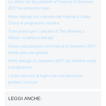
Le ultime sui big presenti al Festival di Sanremo
2027 nei prossimi mesi
Nuovi dettagli sul concerto dei Negrita a Santa
Croce in programma stasera
Tutto pronto per i concerti di The Weeknd a
Milano: scaletta e dettagli
Nuove anticipazioni sul Festival di Sanremo 2027:
niente gara dei giovani
Primi dettagli su Sanremo 2027: De Martino svela
il programma
I primi concerti di luglio che non possiamo
perderci a breve
LEGGI ANCHE: