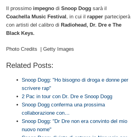
Il prossimo
impegno
di
Snoop Dogg
sarà il
Coachella Music Festival
, in cui il
rapper
parteciperà
con artisti del calibro di
Radiohead, Dr. Dre e The
Black Keys.
Photo Credits | Getty Images
Related Posts:
Snoop Dogg: "Ho bisogno di droga e donne per
scrivere rap"
2 Pac in tour con Dr. Dre e Snoop Dogg
Snoop Dogg conferma una prossima
collaborazione con…
Snoop Dogg: "Dr Dre non era convinto del mio
nuovo nome"