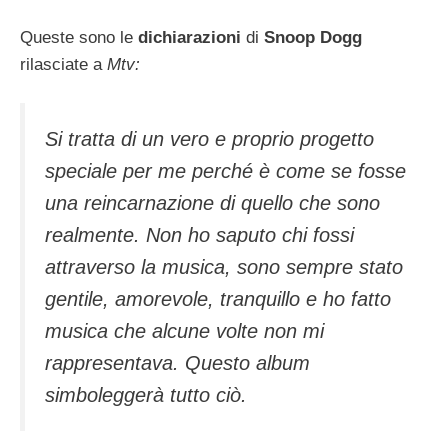
Queste sono le
dichiarazioni
di
Snoop Dogg
rilasciate a
Mtv:
Si tratta di un vero e proprio progetto
speciale per me perché è come se fosse
una reincarnazione di quello che sono
realmente. Non ho saputo chi fossi
attraverso la musica, sono sempre stato
gentile, amorevole, tranquillo e ho fatto
musica che alcune volte non mi
rappresentava. Questo album
simboleggerà tutto ciò.