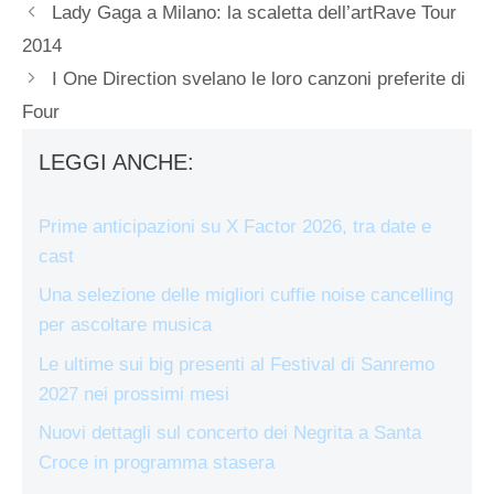
Lady Gaga a Milano: la scaletta dell’artRave Tour
2014
I One Direction svelano le loro canzoni preferite di
Four
LEGGI ANCHE:
Prime anticipazioni su X Factor 2026, tra date e
cast
Una selezione delle migliori cuffie noise cancelling
per ascoltare musica
Le ultime sui big presenti al Festival di Sanremo
2027 nei prossimi mesi
Nuovi dettagli sul concerto dei Negrita a Santa
Croce in programma stasera