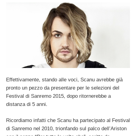
Effettivamente, stando alle voci, Scanu avrebbe già
pronto un pezzo da presentare per le selezioni del
Festival di Sanremo 2015, dopo ritornerebbe a
distanza di 5 anni.
Ricordiamo infatti che Scanu ha partecipato al Festival
di Sanremo nel 2010, trionfando sul palco dell’Ariston