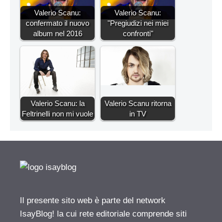
Valerio Scanu:
Valerio Scanu:
confermato il nuovo
"Pregiudizi nei miei
album nel 2016
confronti"
Valerio Scanu: la
Valerio Scanu ritorna
Feltrinelli non mi vuole
in TV
Il presente sito web è parte del network
IsayBlog! la cui rete editoriale comprende siti