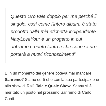
Questo Oro vale doppio per me perché il
singolo, così come l’intero album, è stato
prodotto dalla mia etichetta indipendente
NatyLoveYou; è un progetto in cui
abbiamo creduto tanto e che sono sicuro
porterà a nuovi riconoscimenti”.
E in un momento del genere poteva mai mancare
Sanremo
? Siamo certi che con la sua partecipazione
allo show di Rai1
Tale e Quale Show
, Scanu si è
meritato un posto nel prossimo Sanremo di Carlo
Conti.