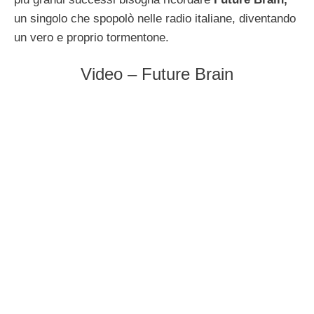
un singolo che spopolò nelle radio italiane, diventando
un vero e proprio tormentone.
Video – Future Brain