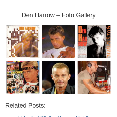
Den Harrow – Foto Gallery
Related Posts: