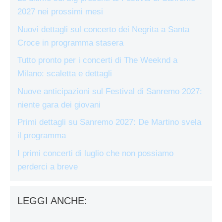
2027 nei prossimi mesi
Nuovi dettagli sul concerto dei Negrita a Santa
Croce in programma stasera
Tutto pronto per i concerti di The Weeknd a
Milano: scaletta e dettagli
Nuove anticipazioni sul Festival di Sanremo 2027:
niente gara dei giovani
Primi dettagli su Sanremo 2027: De Martino svela
il programma
I primi concerti di luglio che non possiamo
perderci a breve
LEGGI ANCHE: