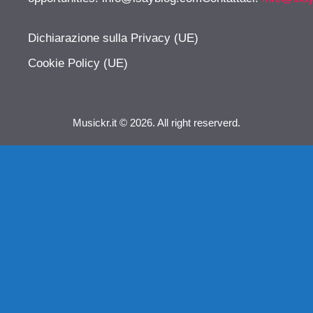
Dichiarazione sulla Privacy (UE)
Cookie Policy (UE)
Musickr.it © 2026. All right reserverd.