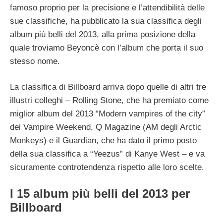
famoso proprio per la precisione e l’attendibilità delle
sue classifiche, ha pubblicato la sua classifica degli
album più belli del 2013, alla prima posizione della
quale troviamo Beyoncè con l’album che porta il suo
stesso nome.
La classifica di Billboard arriva dopo quelle di altri tre
illustri colleghi – Rolling Stone, che ha premiato come
miglior album del 2013 “Modern vampires of the city”
dei Vampire Weekend, Q Magazine (AM degli Arctic
Monkeys) e il Guardian, che ha dato il primo posto
della sua classifica a “Yeezus” di Kanye West – e va
sicuramente controtendenza rispetto alle loro scelte.
I 15 album più belli del 2013 per
Billboard