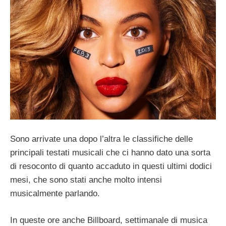
Sono arrivate una dopo l’altra le classifiche delle
principali testati musicali che ci hanno dato una sorta
di resoconto di quanto accaduto in questi ultimi dodici
mesi, che sono stati anche molto intensi
musicalmente parlando.
In queste ore anche Billboard, settimanale di musica