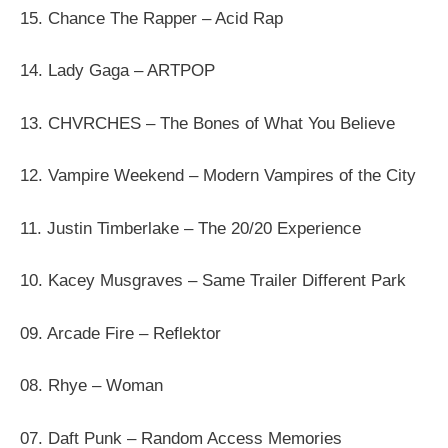
15. Chance The Rapper – Acid Rap
14. Lady Gaga – ARTPOP
13. CHVRCHES – The Bones of What You Believe
12. Vampire Weekend – Modern Vampires of the City
11. Justin Timberlake – The 20/20 Experience
10. Kacey Musgraves – Same Trailer Different Park
09. Arcade Fire – Reflektor
08. Rhye – Woman
07. Daft Punk – Random Access Memories