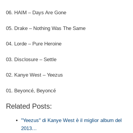
06. HAIM – Days Are Gone
05. Drake – Nothing Was The Same
04. Lorde – Pure Heroine
03. Disclosure – Settle
02. Kanye West – Yeezus
01. Beyoncé, Beyoncé
Related Posts:
"Yeezus" di Kanye West è il miglior album del
2013…