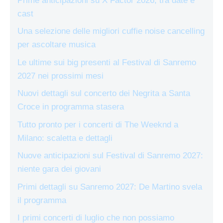
Prime anticipazioni su X Factor 2026, tra date e
cast
Una selezione delle migliori cuffie noise cancelling
per ascoltare musica
Le ultime sui big presenti al Festival di Sanremo
2027 nei prossimi mesi
Nuovi dettagli sul concerto dei Negrita a Santa
Croce in programma stasera
Tutto pronto per i concerti di The Weeknd a
Milano: scaletta e dettagli
Nuove anticipazioni sul Festival di Sanremo 2027:
niente gara dei giovani
Primi dettagli su Sanremo 2027: De Martino svela
il programma
I primi concerti di luglio che non possiamo