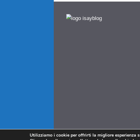
Utilizziamo i cookie per offrirti la migliore esperienza 