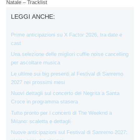
Natale – Tracklist
LEGGI ANCHE:
Prime anticipazioni su X Factor 2026, tra date e
cast
Una selezione delle migliori cuffie noise cancelling
per ascoltare musica
Le ultime sui big presenti al Festival di Sanremo
2027 nei prossimi mesi
Nuovi dettagli sul concerto dei Negrita a Santa
Croce in programma stasera
Tutto pronto per i concerti di The Weeknd a
Milano: scaletta e dettagli
Nuove anticipazioni sul Festival di Sanremo 2027: