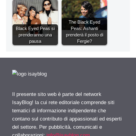
The Black Eyed
Black Eyed Peas si
Peas: Ashanti
prenderanno una
prenderà il posto di
pausa
Fergie?
Il presente sito web è parte del network
IsayBlog! la cui rete editoriale comprende siti
tematici di informazione indipendente che
contano sul contributo di appassionati ed esperti
del settore. Per pubblicità, comunicati e
collaborazioni:
info@isayblog.com