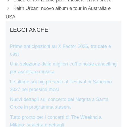
Keith Urban: nuovo album e tour in Australia e
USA
LEGGI ANCHE:
Prime anticipazioni su X Factor 2026, tra date e
cast
Una selezione delle migliori cuffie noise cancelling
per ascoltare musica
Le ultime sui big presenti al Festival di Sanremo
2027 nei prossimi mesi
Nuovi dettagli sul concerto dei Negrita a Santa
Croce in programma stasera
Tutto pronto per i concerti di The Weeknd a
Milano: scaletta e dettagli