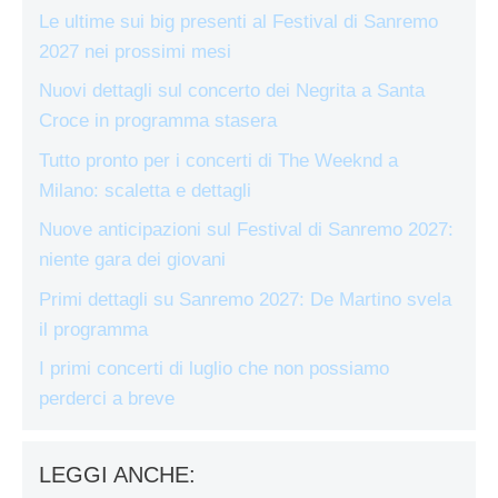
Le ultime sui big presenti al Festival di Sanremo
2027 nei prossimi mesi
Nuovi dettagli sul concerto dei Negrita a Santa
Croce in programma stasera
Tutto pronto per i concerti di The Weeknd a
Milano: scaletta e dettagli
Nuove anticipazioni sul Festival di Sanremo 2027:
niente gara dei giovani
Primi dettagli su Sanremo 2027: De Martino svela
il programma
I primi concerti di luglio che non possiamo
perderci a breve
LEGGI ANCHE: