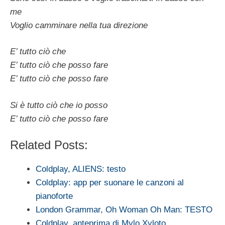
me
Voglio camminare nella tua direzione
E’ tutto ciò che
E’ tutto ciò che posso fare
E’ tutto ciò che posso fare
Si è tutto ciò che io posso
E’ tutto ciò che posso fare
Related Posts:
Coldplay, ALIENS: testo
Coldplay: app per suonare le canzoni al
pianoforte
London Grammar, Oh Woman Oh Man: TESTO
Coldplay, anteprima di Mylo Xyloto