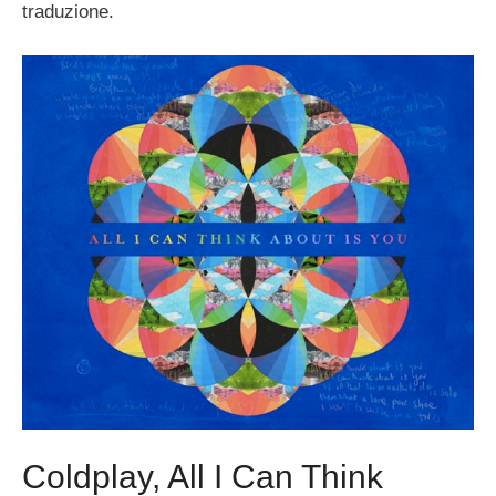
traduzione.
Coldplay, All I Can Think