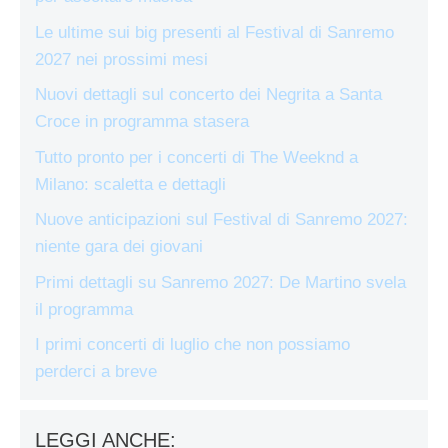
Le ultime sui big presenti al Festival di Sanremo
2027 nei prossimi mesi
Nuovi dettagli sul concerto dei Negrita a Santa
Croce in programma stasera
Tutto pronto per i concerti di The Weeknd a
Milano: scaletta e dettagli
Nuove anticipazioni sul Festival di Sanremo 2027:
niente gara dei giovani
Primi dettagli su Sanremo 2027: De Martino svela
il programma
I primi concerti di luglio che non possiamo
perderci a breve
LEGGI ANCHE: