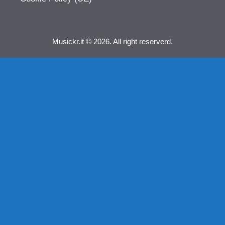
Musickr.it © 2026. All right reserverd.