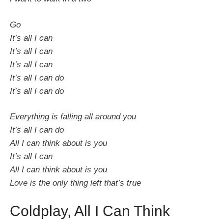
Go
It’s all I can
It’s all I can
It’s all I can
It’s all I can do
It’s all I can do
Everything is falling all around you
It’s all I can do
All I can think about is you
It’s all I can
All I can think about is you
Love is the only thing left that’s true
Coldplay, All I Can Think