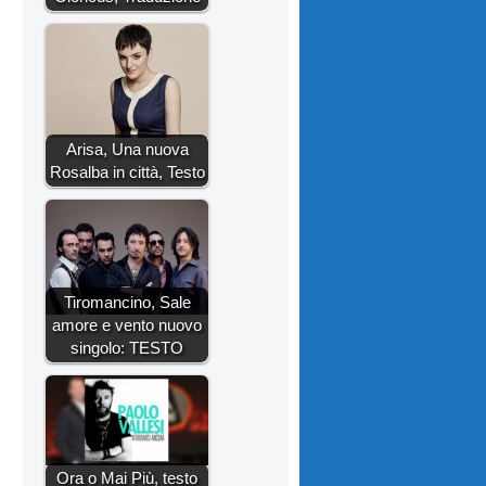
Arisa, Una nuova
Rosalba in città, Testo
Tiromancino, Sale
amore e vento nuovo
singolo: TESTO
Ora o Mai Più, testo