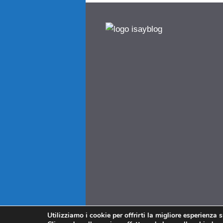
Utilizziamo i cookie per offrirti la migliore esperienza 