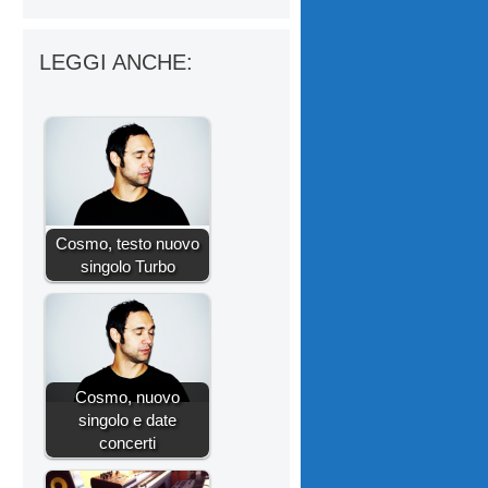
LEGGI ANCHE:
Cosmo, testo nuovo
singolo Turbo
Cosmo, nuovo
singolo e date
concerti