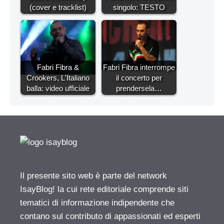
(cover e tracklist)
singolo: TESTO
Fabri Fibra &
Fabri Fibra interrompe
Crookers, L'Italiano
il concerto per
balla: video ufficiale
prendersela…
Il presente sito web è parte del network
IsayBlog! la cui rete editoriale comprende siti
tematici di informazione indipendente che
contano sul contributo di appassionati ed esperti