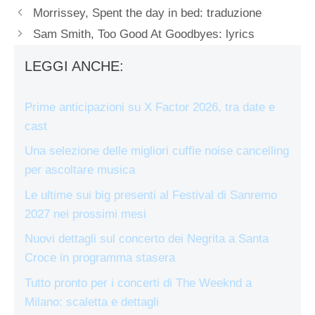
Morrissey, Spent the day in bed: traduzione
Sam Smith, Too Good At Goodbyes: lyrics
LEGGI ANCHE:
Prime anticipazioni su X Factor 2026, tra date e
cast
Una selezione delle migliori cuffie noise cancelling
per ascoltare musica
Le ultime sui big presenti al Festival di Sanremo
2027 nei prossimi mesi
Nuovi dettagli sul concerto dei Negrita a Santa
Croce in programma stasera
Tutto pronto per i concerti di The Weeknd a
Milano: scaletta e dettagli