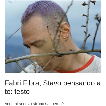
Fabri Fibra, Stavo pensando a
te: testo
Vedi mi sentivo strano sai perché