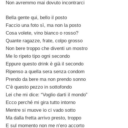
Non avremmo mai dovuto incontrarci
Bella gente qui, bello il posto
Faccio una foto sì, ma non la posto
Cosa volete, vino bianco o rosso?
Quante ragazze, frate, colpo grosso
Non bere troppo che diventi un mostro
Me lo ripeto tipo ogni secondo
Eppure questo drink è già il secondo
Ripenso a quella sera senza condom
Prendo da bere ma non prendo sonno
C’è questo pezzo in sottofondo
Lei che mi dice: “Voglio darti il mondo”
Ecco perché mi gira tutto intorno
Mentre si muove io ci vado sotto
Ma dalla fretta arrivo presto, troppo
E sul momento non me n’ero accorto