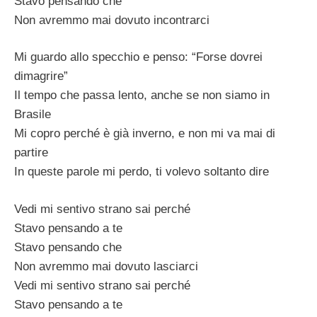
Stavo pensando che
Non avremmo mai dovuto incontrarci
Mi guardo allo specchio e penso: “Forse dovrei
dimagrire”
Il tempo che passa lento, anche se non siamo in
Brasile
Mi copro perché è già inverno, e non mi va mai di
partire
In queste parole mi perdo, ti volevo soltanto dire
Vedi mi sentivo strano sai perché
Stavo pensando a te
Stavo pensando che
Non avremmo mai dovuto lasciarci
Vedi mi sentivo strano sai perché
Stavo pensando a te