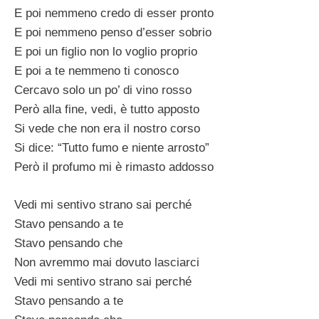
E poi nemmeno credo di esser pronto
E poi nemmeno penso d’esser sobrio
E poi un figlio non lo voglio proprio
E poi a te nemmeno ti conosco
Cercavo solo un po’ di vino rosso
Però alla fine, vedi, è tutto apposto
Si vede che non era il nostro corso
Si dice: “Tutto fumo e niente arrosto”
Però il profumo mi è rimasto addosso
Vedi mi sentivo strano sai perché
Stavo pensando a te
Stavo pensando che
Non avremmo mai dovuto lasciarci
Vedi mi sentivo strano sai perché
Stavo pensando a te