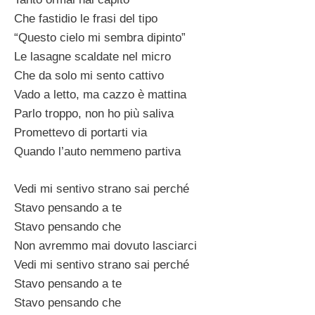
Che fastidio le frasi del tipo
“Questo cielo mi sembra dipinto”
Le lasagne scaldate nel micro
Che da solo mi sento cattivo
Vado a letto, ma cazzo è mattina
Parlo troppo, non ho più saliva
Promettevo di portarti via
Quando l’auto nemmeno partiva
Vedi mi sentivo strano sai perché
Stavo pensando a te
Stavo pensando che
Non avremmo mai dovuto lasciarci
Vedi mi sentivo strano sai perché
Stavo pensando a te
Stavo pensando che