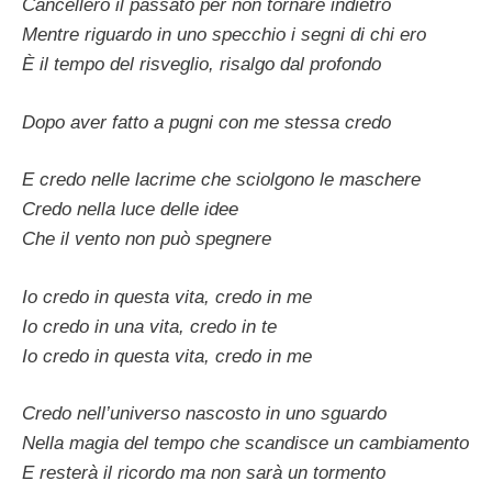
Cancellerò il passato per non tornare indietro
Mentre riguardo in uno specchio i segni di chi ero
È il tempo del risveglio, risalgo dal profondo
Dopo aver fatto a pugni con me stessa credo
E credo nelle lacrime che sciolgono le maschere
Credo nella luce delle idee
Che il vento non può spegnere
Io credo in questa vita, credo in me
Io credo in una vita, credo in te
Io credo in questa vita, credo in me
Credo nell’universo nascosto in uno sguardo
Nella magia del tempo che scandisce un cambiamento
E resterà il ricordo ma non sarà un tormento