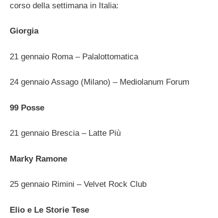
corso della settimana in Italia:
Giorgia
21 gennaio Roma – Palalottomatica
24 gennaio Assago (Milano) – Mediolanum Forum
99 Posse
21 gennaio Brescia – Latte Più
Marky Ramone
25 gennaio Rimini – Velvet Rock Club
Elio e Le Storie Tese