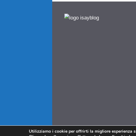
Utilizziamo i cookie per offrirti la migliore esperienza 