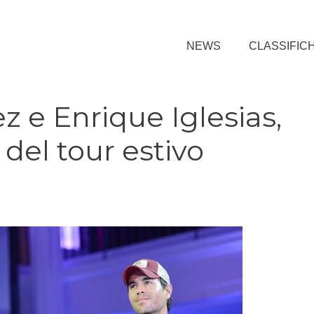
NEWS
CLASSIFIC
z e Enrique Iglesias,
del tour estivo