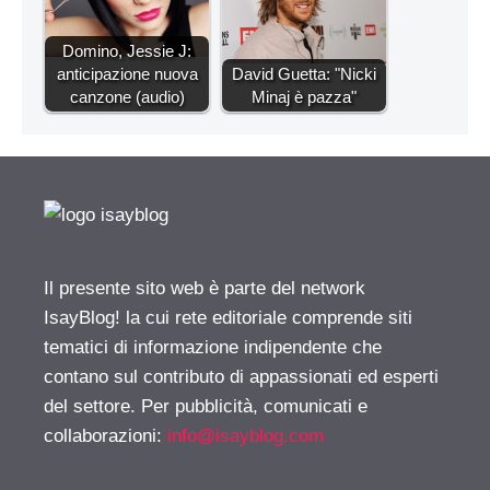
Domino, Jessie J:
anticipazione nuova
David Guetta: "Nicki
canzone (audio)
Minaj è pazza"
Il presente sito web è parte del network
IsayBlog! la cui rete editoriale comprende siti
tematici di informazione indipendente che
contano sul contributo di appassionati ed esperti
del settore. Per pubblicità, comunicati e
collaborazioni:
info@isayblog.com