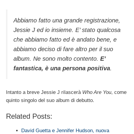
Abbiamo fatto una grande registrazione,
Jessie J ed io insieme. E’ stato qualcosa
che abbiamo fatto ed è andato bene, e
abbiamo deciso di fare altro per il suo
album. Ne sono molto contento.
E’
fantastica, è una persona positiva
.
Intanto a breve Jessie J rilascerà
Who Are You
, come
quinto singolo del suo album di debutto.
Related Posts:
David Guetta e Jennifer Hudson, nuova