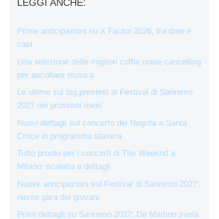
LEGGI ANCHE:
Prime anticipazioni su X Factor 2026, tra date e
cast
Una selezione delle migliori cuffie noise cancelling
per ascoltare musica
Le ultime sui big presenti al Festival di Sanremo
2027 nei prossimi mesi
Nuovi dettagli sul concerto dei Negrita a Santa
Croce in programma stasera
Tutto pronto per i concerti di The Weeknd a
Milano: scaletta e dettagli
Nuove anticipazioni sul Festival di Sanremo 2027:
niente gara dei giovani
Primi dettagli su Sanremo 2027: De Martino svela