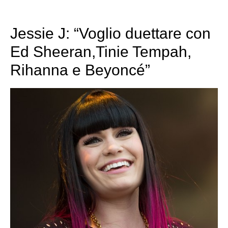
Jessie J: “Voglio duettare con
Ed Sheeran,Tinie Tempah,
Rihanna e Beyoncé”