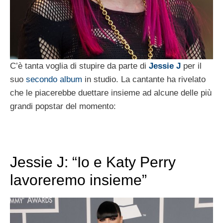
C’è tanta voglia di stupire da parte di
Jessie J
per il
suo
secondo album
in studio. La cantante ha rivelato
che le piacerebbe duettare insieme ad alcune delle più
grandi popstar del momento:
Jessie J: “Io e Katy Perry
lavoreremo insieme”