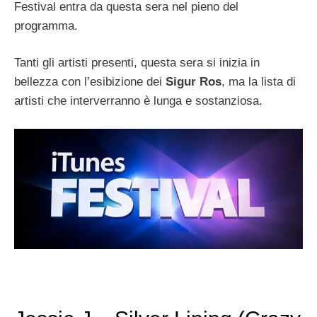
Festival entra da questa sera nel pieno del
programma.
Tanti gli artisti presenti, questa sera si inizia in
bellezza con l’esibizione dei
Sigur Ros
, ma la lista di
artisti che interverranno è lunga e sostanziosa.