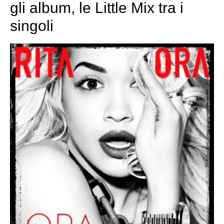
gli album, le Little Mix tra i
singoli