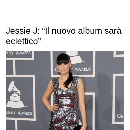
Jessie J: “Il nuovo album sarà
eclettico”