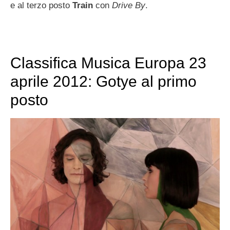
e al terzo posto
Train
con
Drive By
.
Classifica Musica Europa 23
aprile 2012: Gotye al primo
posto