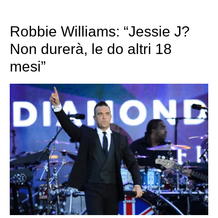
Robbie Williams: “Jessie J?
Non durerà, le do altri 18
mesi”