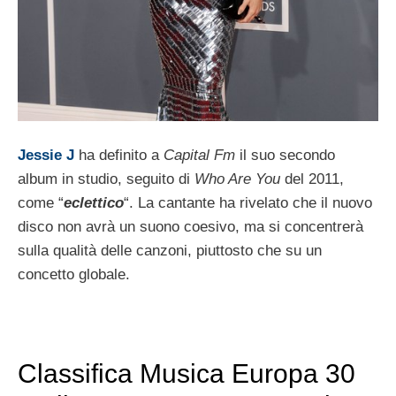
Jessie J
ha definito a
Capital Fm
il suo secondo
album in studio, seguito di
Who Are You
del 2011,
come “
eclettico
“. La cantante ha rivelato che il nuovo
disco non avrà un suono coesivo, ma si concentrerà
sulla qualità delle canzoni, piuttosto che su un
concetto globale.
Classifica Musica Europa 30