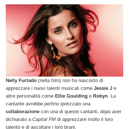
Nelly Furtado
(nella foto) non ha nascosto di
apprezzare i nuovi talenti musicali come
Jessie J
e
altre personalità come
Ellie
Goulding
e
Robyn
. La
cantante avrebbe perfino ipotizzato una
collaborazione
con una di queste cantanti, dopo aver
dichiarato a
Capital FM
di apprezzare molto il loro
talento e di ascoltare i loro brani.