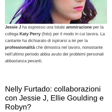
Jessie J
ha espresso una totale
ammirazione
per la
collega
Katy Perry
(foto) per il modo in cui lavora. La
cantante ha dichiarato di ispirarsi a lei per la
professionalità
che dimostra nel lavoro, nonostante
nell’ultimo periodo abbia avuto dei problemi personali
abbastanza pesanti.
Nelly Furtado: collaborazioni
con Jessie J, Ellie Goulding e
Robyn?