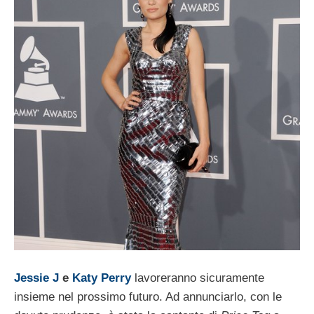
Jessie J
e
Katy Perry
lavoreranno sicuramente
insieme nel prossimo futuro. Ad annunciarlo, con le