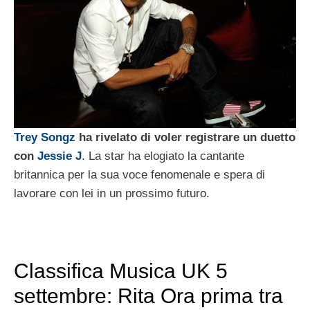
Trey Songz
ha rivelato di voler registrare un duetto
con
Jessie J
. La star ha elogiato la cantante
britannica per la sua voce fenomenale e spera di
lavorare con lei in un prossimo futuro.
Classifica Musica UK 5
settembre: Rita Ora prima tra