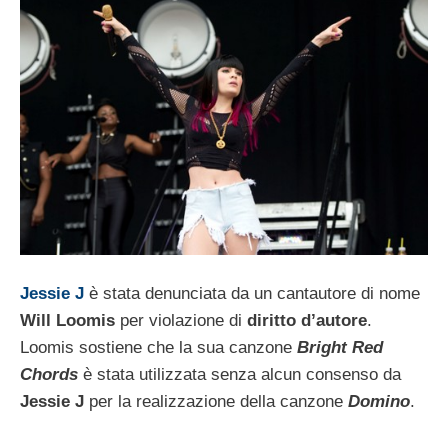
Jessie J
è stata denunciata da un cantautore di nome
Will Loomis
per violazione di
diritto d’autore
.
Loomis sostiene che la sua canzone
Bright Red
Chords
è stata utilizzata senza alcun consenso da
Jessie J
per la realizzazione della canzone
Domino
.