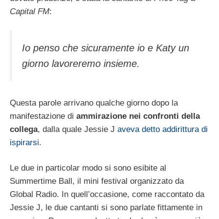
Capital FM
:
Io penso che sicuramente io e Katy un
giorno lavoreremo insieme.
Questa parole arrivano qualche giorno dopo la
manifestazione di
ammirazione nei confronti della
collega
, dalla quale Jessie J
aveva detto addirittura di
ispirarsi
.
Le due in particolar modo si sono esibite al
Summertime Ball, il mini festival organizzato da
Global Radio. In quell’occasione, come raccontato da
Jessie J, le due cantanti si sono parlate fittamente in