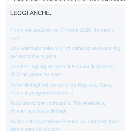
LEGGI ANCHE:
Prime anticipazioni su X Factor 2026, tra date e
cast
Una selezione delle migliori cuffie noise cancelling
per ascoltare musica
Le ultime sui big presenti al Festival di Sanremo
2027 nei prossimi mesi
Nuovi dettagli sul concerto dei Negrita a Santa
Croce in programma stasera
Tutto pronto per i concerti di The Weeknd a
Milano: scaletta e dettagli
Nuove anticipazioni sul Festival di Sanremo 2027:
niente gara dei giovani