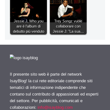
Jessie J, Who you
Trey Songz vuole
are è l'album di
collaborare con
debutto più venduto
Jessie J: "La sua…
Il presente sito web è parte del network
IsayBlog! la cui rete editoriale comprende siti
tematici di informazione indipendente che
contano sul contributo di appassionati ed esperti
del settore. Per pubblicità, comunicati e
collaborazioni:
info@isayblog.com