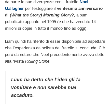
da parte le sue divergenze con il fratello
Noel
Gallagher
per festeggiare il
ventesimo anniversario
di
(What the Story) Morning Glory
?
, album
pubblicato appunto nel 1995 (e che ha venduto 14
milioni di copie in tutto il mondo fino ad oggi).
Liam quindi ha riferito di esser disponibile ad aspettare
che l’esperienza da solista del fratello si concluda. C’è
però da notare che Noel precedentemente aveva detto
alla rivista
Rolling Stone
:
Liam ha detto che l’idea gli fa
vomitare e non sarebbe mai
accaduto.