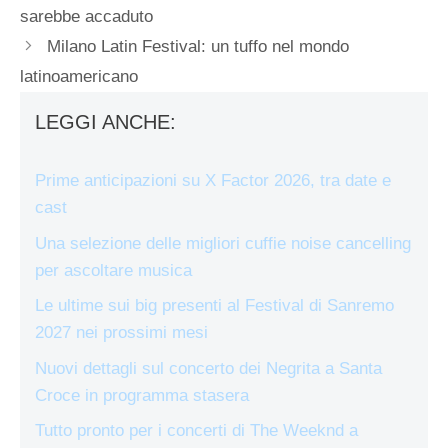
sarebbe accaduto
Milano Latin Festival: un tuffo nel mondo
latinoamericano
LEGGI ANCHE:
Prime anticipazioni su X Factor 2026, tra date e
cast
Una selezione delle migliori cuffie noise cancelling
per ascoltare musica
Le ultime sui big presenti al Festival di Sanremo
2027 nei prossimi mesi
Nuovi dettagli sul concerto dei Negrita a Santa
Croce in programma stasera
Tutto pronto per i concerti di The Weeknd a