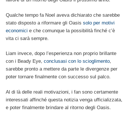
Qualche tempo fa Noel aveva dichiarato che sarebbe
stato disposto a riformare gli Oasis
solo per motivi
economici
e che comunque la possibilità finché c’è
vita ci sarà sempre.
Liam invece, dopo l’esperienza non proprio brillante
con i Beady Eye,
conclusasi con lo scioglimento
,
sarebbe pronto a mettere da parte le divergenze per
poter tornare finalmente con successo sul palco.
Al di là delle reali motivazioni, i fan sono certamente
interessati affinché questa notizia venga ufficializzata,
e poter finalmente brindare al ritorno degli Oasis.