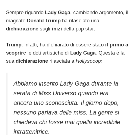
Sempre riguardo
Lady Gaga
, cambiando argomento, il
magnate
Donald Trump
ha rilasciato una
dichiarazione
sugli
inizi
della pop star.
Trump
, infatti, ha dichiarato di essere stato
il primo a
scoprire
le doti artistiche di
Lady Gaga
. Questa è la
sua
dichiarazione
rilasciata a
Hollyscoop:
Abbiamo inserito Lady Gaga durante la
serata di Miss Universo quando era
ancora uno sconosciuta. Il giorno dopo,
nessuno parlava delle miss. La gente si
chiedeva chi fosse mai quella incredibile
intrattenitrice.