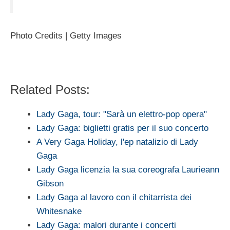
Photo Credits | Getty Images
Related Posts:
Lady Gaga, tour: "Sarà un elettro-pop opera"
Lady Gaga: biglietti gratis per il suo concerto
A Very Gaga Holiday, l'ep natalizio di Lady
Gaga
Lady Gaga licenzia la sua coreografa Laurieann
Gibson
Lady Gaga al lavoro con il chitarrista dei
Whitesnake
Lady Gaga: malori durante i concerti