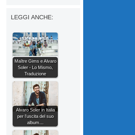
LEGGI ANCHE:
Maître Gims e Alvaro
Soler - Lo Mismo,
Traduzione
Alvaro Soler in Italia
per l'uscita del suo
album…