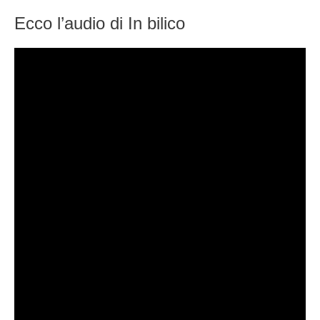
Ecco l’audio di In bilico