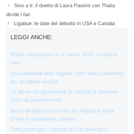
Sino a ti: il duetto di Laura Pausini con Thalia
divide i fan
Ligabue: le date del debutto in USA e Canada
LEGGI ANCHE:
Prime anticipazioni su X Factor 2026, tra date e
cast
Una selezione delle migliori cuffie noise cancelling
per ascoltare musica
Le ultime sui big presenti al Festival di Sanremo
2027 nei prossimi mesi
Nuovi dettagli sul concerto dei Negrita a Santa
Croce in programma stasera
Tutto pronto per i concerti di The Weeknd a