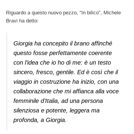
Riguardo a questo nuovo pezzo, “In bilico”, Michele
Bravi ha detto:
Giorgia ha concepito il brano affinché
questo fosse perfettamente coerente
con l’idea che io ho di me: è un testo
sincero, fresco, gentile. Ed è così che il
viaggio in costruzione ha inizio, con una
collaborazione che mi affianca alla voce
femminile d’Italia, ad una persona
silenziosa e potente, leggera ma
profonda, a Giorgia.