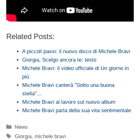
Related Posts:
A piccoli passi: il nuovo disco di Michele Bravi
Giorgia, Scelgo ancora te: testo
Michele Bravi: il video ufficiale di Un giorno in
più
Michele Bravi canterà "Sotto una buona
stella"…
Michele Bravi al lavoro sul nuovo album
Michele Bravi parla della sua vita sentimentale
Categorie
News
Tag
Giorgia
,
michele bravi