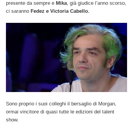
presente da sempre e
Mika
, già giudice l’anno scorso,
ci saranno
Fedez e Victoria Cabello.
Sono proprio i suoi colleghi il bersaglio di Morgan,
ormai vincitore di quasi tutte le edizioni del talent
show.