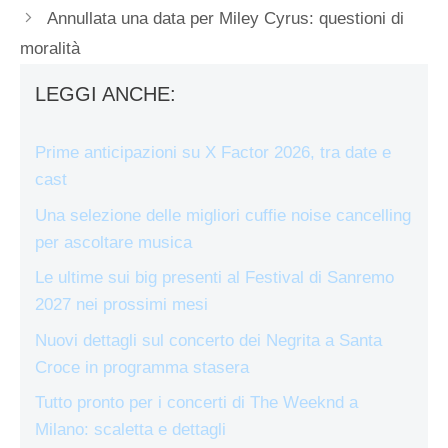
Annullata una data per Miley Cyrus: questioni di
moralità
LEGGI ANCHE:
Prime anticipazioni su X Factor 2026, tra date e
cast
Una selezione delle migliori cuffie noise cancelling
per ascoltare musica
Le ultime sui big presenti al Festival di Sanremo
2027 nei prossimi mesi
Nuovi dettagli sul concerto dei Negrita a Santa
Croce in programma stasera
Tutto pronto per i concerti di The Weeknd a
Milano: scaletta e dettagli