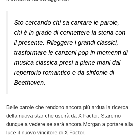
Sto cercando chi sa cantare le parole,
chi è in grado di connettere la storia con
il presente. Rileggere i grandi classici,
trasformare le canzoni pop in momenti di
musica classica presi a piene mani dal
repertorio romantico o da sinfonie di
Beethoven.
Belle parole che rendono ancora più ardua la ricerca
della nuova star che uscirà da X Factor. Staremo
dunque a vedere se sarà ancora Morgan a portare alla
luce il nuovo vincitore di X Factor.