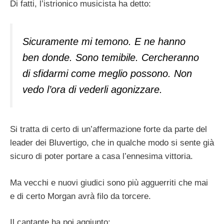
Di fatti, l’istrionico musicista ha detto:
Sicuramente mi temono. E ne hanno
ben donde. Sono temibile. Cercheranno
di sfidarmi come meglio possono. Non
vedo l’ora di vederli agonizzare.
Si tratta di certo di un’affermazione forte da parte del
leader dei Bluvertigo, che in qualche modo si sente già
sicuro di poter portare a casa l’ennesima vittoria.
Ma vecchi e nuovi giudici sono più agguerriti che mai
e di certo Morgan avrà filo da torcere.
Il cantante ha poi aggiunto: