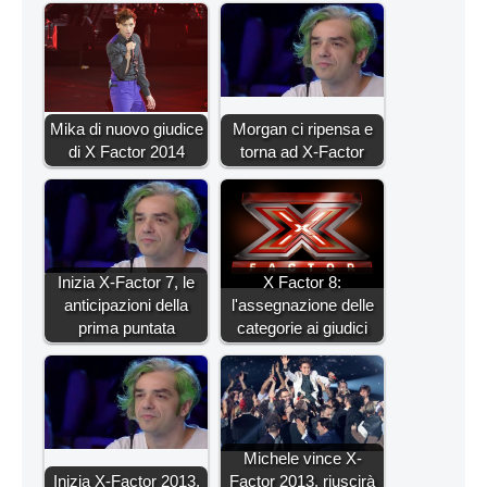
Mika di nuovo giudice
Morgan ci ripensa e
di X Factor 2014
torna ad X-Factor
Inizia X-Factor 7, le
X Factor 8:
anticipazioni della
l'assegnazione delle
prima puntata
categorie ai giudici
Michele vince X-
Inizia X-Factor 2013,
Factor 2013, riuscirà