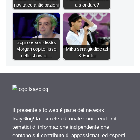
novità ed anticipazioni
a sfondare?
Sogno e son desto:
Morgan ospite fisso
Mika sarà giudice ad
nello show di…
X-Factor
Il presente sito web è parte del network
IsayBlog! la cui rete editoriale comprende siti
tematici di informazione indipendente che
contano sul contributo di appassionati ed esperti