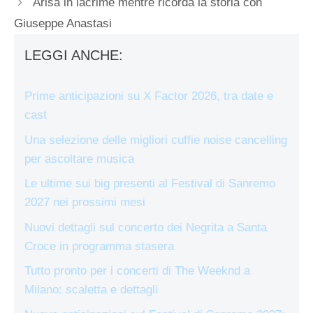
Arisa in lacrime mentre ricorda la storia con
Giuseppe Anastasi
LEGGI ANCHE:
Prime anticipazioni su X Factor 2026, tra date e
cast
Una selezione delle migliori cuffie noise cancelling
per ascoltare musica
Le ultime sui big presenti al Festival di Sanremo
2027 nei prossimi mesi
Nuovi dettagli sul concerto dei Negrita a Santa
Croce in programma stasera
Tutto pronto per i concerti di The Weeknd a
Milano: scaletta e dettagli