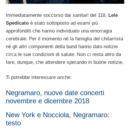
Immediatamente soccorso dai sanitari del 118,
Lele
Spedicato
è stato sottoposto ad esami più
approfonditi che hanno individuato una emorragia
cerebrale. Per il momento né la famiglia del chitarrista
né gli altri componenti della band hanno dato notizie
circa le sue condizioni di salute. Non ci resta altro da
fare, dunque, che attendere sperando in buone notizie.
Ti potrebbe interessare anche:
Negramaro, nuove date concerti
novembre e dicembre 2018
New York e Nocciola, Negramaro:
testo