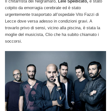
Il chitarrista dei Negramaro,
Lele Spedicato,
è stato
colpito da emorragia cerebrale ed è stato
urgentemente trasportato all’ospedale Vito Fazzi di
Lecce dove versa adesso in condizioni gravi. A
trovarlo privo di sensi, vicino alla piscina, è stata la
moglie del musicista, Clio che ha subito chiamato i
soccorsi.