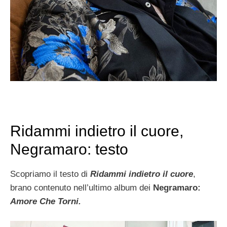
Ridammi indietro il cuore,
Negramaro: testo
Scopriamo il testo di
Ridammi indietro il cuore
,
brano contenuto nell’ultimo album dei
Negramaro:
Amore Che Torni.