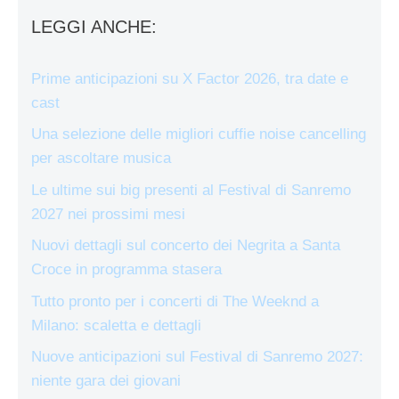
LEGGI ANCHE:
Prime anticipazioni su X Factor 2026, tra date e
cast
Una selezione delle migliori cuffie noise cancelling
per ascoltare musica
Le ultime sui big presenti al Festival di Sanremo
2027 nei prossimi mesi
Nuovi dettagli sul concerto dei Negrita a Santa
Croce in programma stasera
Tutto pronto per i concerti di The Weeknd a
Milano: scaletta e dettagli
Nuove anticipazioni sul Festival di Sanremo 2027:
niente gara dei giovani