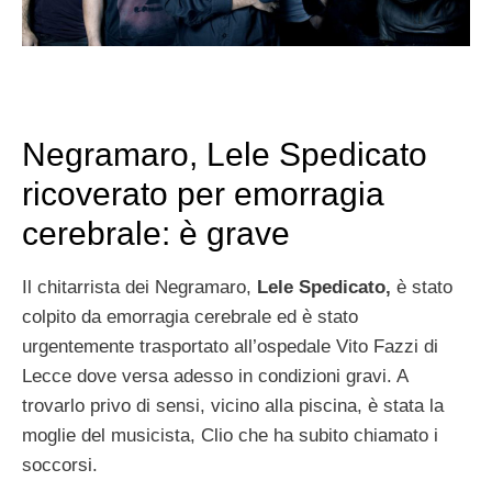
Negramaro, Lele Spedicato
ricoverato per emorragia
cerebrale: è grave
Il chitarrista dei Negramaro,
Lele Spedicato,
è stato
colpito da emorragia cerebrale ed è stato
urgentemente trasportato all’ospedale Vito Fazzi di
Lecce dove versa adesso in condizioni gravi. A
trovarlo privo di sensi, vicino alla piscina, è stata la
moglie del musicista, Clio che ha subito chiamato i
soccorsi.