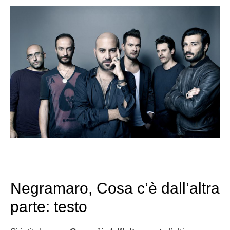
Negramaro, Cosa c’è dall’altra
parte: testo