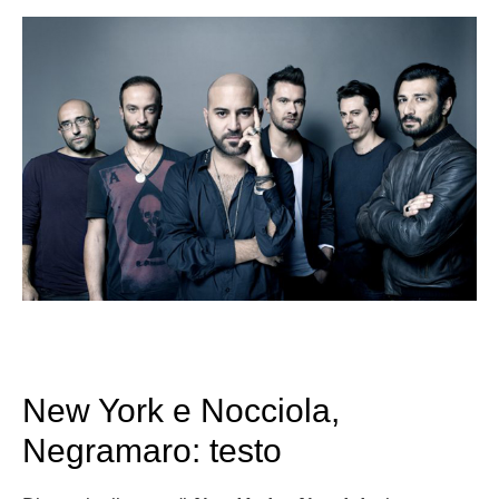
New York e Nocciola,
Negramaro: testo