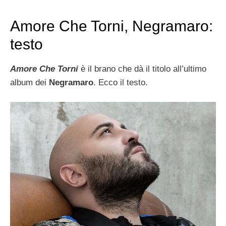
Amore Che Torni, Negramaro:
testo
Amore Che Torni
è il brano che dà il titolo all’ultimo
album dei
Negramaro
. Ecco il testo.