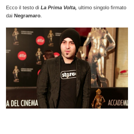
Ecco il testo di
La Prima Volta,
ultimo singolo firmato
dai
Negramaro
.