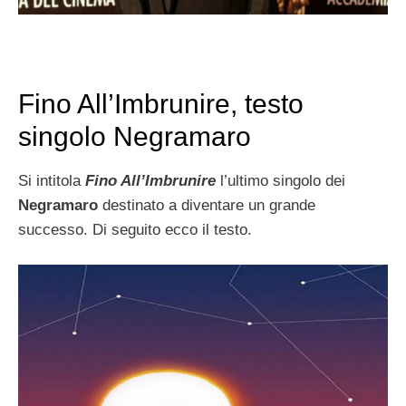
Fino All’Imbrunire, testo
singolo Negramaro
Si intitola
Fino All’Imbrunire
l’ultimo singolo dei
Negramaro
destinato a diventare un grande
successo. Di seguito ecco il testo.