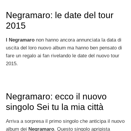
Negramaro: le date del tour
2015
I Negramaro
non hanno ancora annunciata la data di
uscita del loro nuovo album ma hanno ben pensato di
fare un regalo ai fan rivelando le date del nuovo tour
2015.
Negramaro: ecco il nuovo
singolo Sei tu la mia città
Arriva a sorpresa il primo singolo che anticipa il nuovo
album dei
Negramaro
. Questo singolo apripista