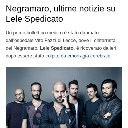
Negramaro, ultime notizie su
Lele Spedicato
Un primo bollettino medico è stato diramato
dall’ospedale Vito Fazzi di Lecce, dove il chitarrista
dei Negramaro,
Lele Spedicato,
è ricoverato da ieri
dopo essere stato
colpito da emorragia cerebrale
.