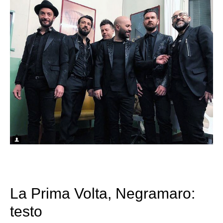
La Prima Volta, Negramaro:
testo