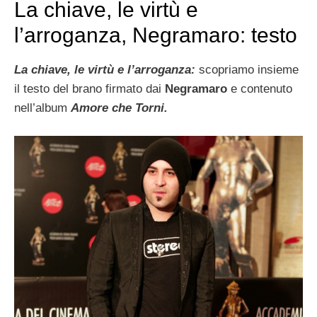
La chiave, le virtù e
l’arroganza, Negramaro: testo
La chiave, le virtù e l’arroganza:
scopriamo insieme
il testo del brano firmato dai
Negramaro
e contenuto
nell’album
Amore che Torni.