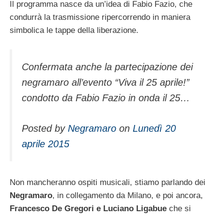
Il programma nasce da un’idea di Fabio Fazio, che
condurrà la trasmissione ripercorrendo in maniera
simbolica le tappe della liberazione.
Confermata anche la partecipazione dei
negramaro all’evento “Viva il 25 aprile!”
condotto da Fabio Fazio in onda il 25…
Posted by
Negramaro
on
Lunedì 20
aprile 2015
Non mancheranno ospiti musicali, stiamo parlando dei
Negramaro
, in collegamento da Milano, e poi ancora,
Francesco De Gregori e Luciano Ligabue
che si