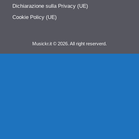
Dichiarazione sulla Privacy (UE)
Cookie Policy (UE)
Musickr.it © 2026. All right reserverd.