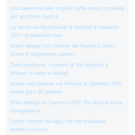
Una selezione delle migliori cuffie noise cancelling
per ascoltare musica
Le ultime sui big presenti al Festival di Sanremo
2027 nei prossimi mesi
Nuovi dettagli sul concerto dei Negrita a Santa
Croce in programma stasera
Tutto pronto per i concerti di The Weeknd a
Milano: scaletta e dettagli
Nuove anticipazioni sul Festival di Sanremo 2027:
niente gara dei giovani
Primi dettagli su Sanremo 2027: De Martino svela
il programma
I primi concerti di luglio che non possiamo
perderci a breve