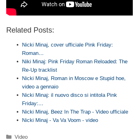
Related Posts:
Nicki Minaj, cover ufficiale Pink Friday:
Roman…
Niki Minaj: Pink Friday Roman Reloaded: The
Re-Up tracklist
Nicki Minaj, Roman in Moscow e Stupid hoe,
video a gennaio
Nicki Minaj: il nuovo disco si intitola Pink
Friday:…
Nicki Minaj, Beez In The Trap - Video ufficiale
Nicki Minaj - Va Va Voom - video
Categorie
Video