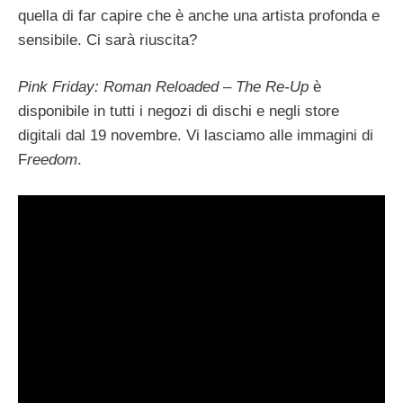
quella di far capire che è anche una artista profonda e
sensibile. Ci sarà riuscita?
Pink Friday: Roman Reloaded – The Re-Up
è
disponibile in tutti i negozi di dischi e negli store
digitali dal 19 novembre. Vi lasciamo alle immagini di
F
reedom
.