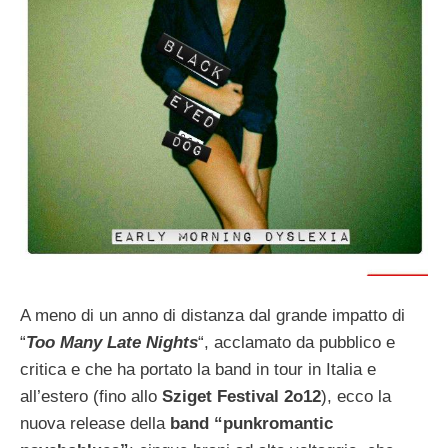
A meno di un anno di distanza dal grande impatto di
“
Too Many Late Nights
“, acclamato da pubblico e
critica e che ha portato la band in tour in Italia e
all’estero (fino allo
Sziget Festival 2o12
), ecco la
nuova release della
band “punkromantic