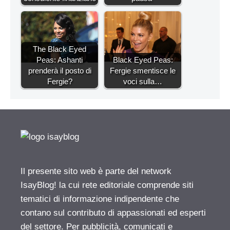
The Black Eyed
Peas: Ashanti
Black Eyed Peas:
prenderà il posto di
Fergie smentisce le
Fergie?
voci sulla…
Il presente sito web è parte del network
IsayBlog! la cui rete editoriale comprende siti
tematici di informazione indipendente che
contano sul contributo di appassionati ed esperti
del settore. Per pubblicità, comunicati e