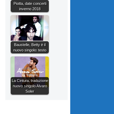
Piotta, date concerti
inverno 2018
Baustelle, Betty è il
nuovo singolo: testo
La Cintura, traduzione
nuovo singolo Alvaro
Soler