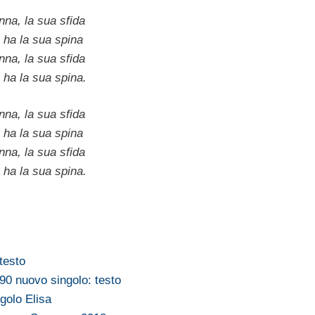
nna, la sua sfida
 ha la sua spina
nna, la sua sfida
 ha la sua spina.
nna, la sua sfida
 ha la sua spina
nna, la sua sfida
 ha la sua spina.
testo
'90 nuovo singolo: testo
golo Elisa