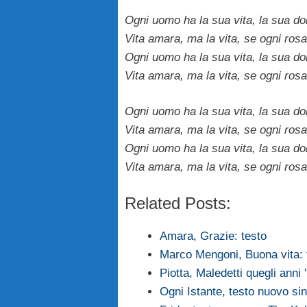
Ogni uomo ha la sua vita, la sua do
Vita amara, ma la vita, se ogni rosa
Ogni uomo ha la sua vita, la sua do
Vita amara, ma la vita, se ogni rosa
Ogni uomo ha la sua vita, la sua do
Vita amara, ma la vita, se ogni rosa
Ogni uomo ha la sua vita, la sua do
Vita amara, ma la vita, se ogni rosa
Related Posts:
Amara, Grazie: testo
Marco Mengoni, Buona vita: 
Piotta, Maledetti quegli anni 
Ogni Istante, testo nuovo sin