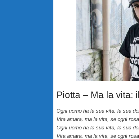
Piotta – Ma la vita: i
Ogni uomo ha la sua vita, la sua do
Vita amara, ma la vita, se ogni rosa
Ogni uomo ha la sua vita, la sua do
Vita amara, ma la vita, se ogni rosa