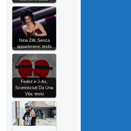
Nina Zilli, Senza
appartenere: testo
Fedez e J-Ax,
Sconosciuti Da Una
Vita: testo