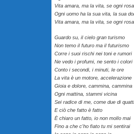
Vita amara, ma la vita, se ogni rosa
Ogni uomo ha la sua vita, la sua do
Vita amara, ma la vita, se ogni rosa
Guardo su, il cielo gran turismo
Non temo il futuro ma il futurismo
Corre i suoi rischi nei toni e rumori
Ne vedo i profumi, ne sento i colori
Conto i secondi, i minuti, le ore
La vita è un motore, accelerazione
Gioia e dolore, cammina, cammina
Ogni mattina, stammi vicina
Sei radice di me, come due di quatt
E ciò che fatto è fatto
È chiaro un fatto, io non mollo mai
Fino a che c’ho fiato tu mi sentirai