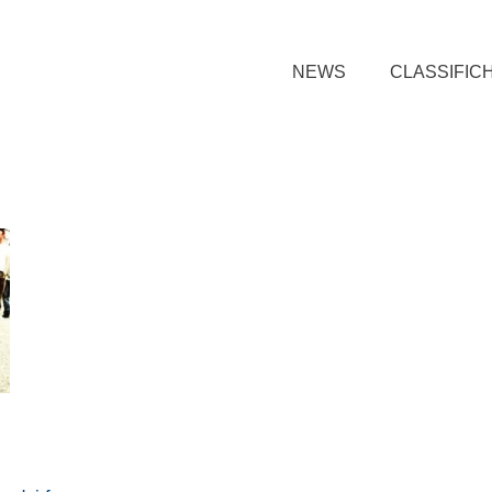
NEWS
CLASSIFIC