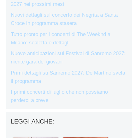
2027 nei prossimi mesi
Nuovi dettagli sul concerto dei Negrita a Santa
Croce in programma stasera
Tutto pronto per i concerti di The Weeknd a
Milano: scaletta e dettagli
Nuove anticipazioni sul Festival di Sanremo 2027:
niente gara dei giovani
Primi dettagli su Sanremo 2027: De Martino svela
il programma
I primi concerti di luglio che non possiamo
perderci a breve
LEGGI ANCHE: