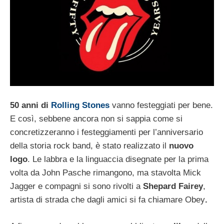
50 anni di
Rolling Stones
vanno festeggiati per bene.
E così, sebbene ancora non si sappia come si
concretizzeranno i festeggiamenti per l’anniversario
della storia rock band, è stato realizzato il
nuovo
logo
. Le labbra e la linguaccia disegnate per la prima
volta da John Pasche rimangono, ma stavolta Mick
Jagger e compagni si sono rivolti a
Shepard Fairey
,
artista di strada che dagli amici si fa chiamare Obey
.