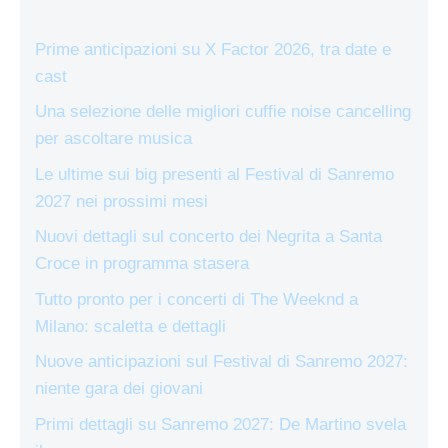
Prime anticipazioni su X Factor 2026, tra date e
cast
Una selezione delle migliori cuffie noise cancelling
per ascoltare musica
Le ultime sui big presenti al Festival di Sanremo
2027 nei prossimi mesi
Nuovi dettagli sul concerto dei Negrita a Santa
Croce in programma stasera
Tutto pronto per i concerti di The Weeknd a
Milano: scaletta e dettagli
Nuove anticipazioni sul Festival di Sanremo 2027:
niente gara dei giovani
Primi dettagli su Sanremo 2027: De Martino svela