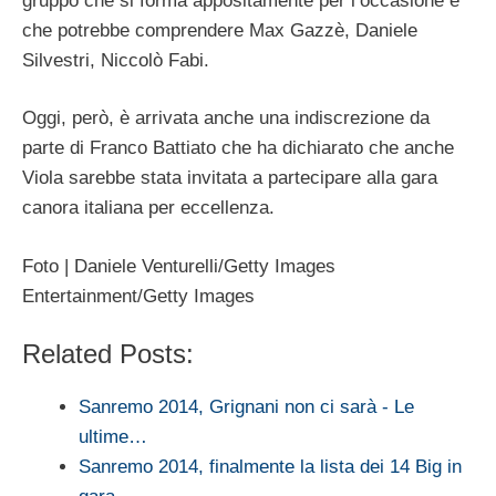
gruppo che si forma appositamente per l’occasione e
che potrebbe comprendere Max Gazzè, Daniele
Silvestri, Niccolò Fabi.
Oggi, però, è arrivata anche una indiscrezione da
parte di Franco Battiato che ha dichiarato che anche
Viola sarebbe stata invitata a partecipare alla gara
canora italiana per eccellenza.
Foto | Daniele Venturelli/Getty Images
Entertainment/Getty Images
Related Posts:
Sanremo 2014, Grignani non ci sarà - Le
ultime…
Sanremo 2014, finalmente la lista dei 14 Big in