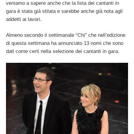
veniamo a sapere anche che la lista dei cantanti in
gara è stata già stilata e sarebbe anche già nota agli
addetti ai lavori.
Almeno secondo il settimanale “Chi” che nell’edizione
di questa settimana ha annunciato 13 nomi che sono
dati come certi nella selezione dei cantanti in gara.