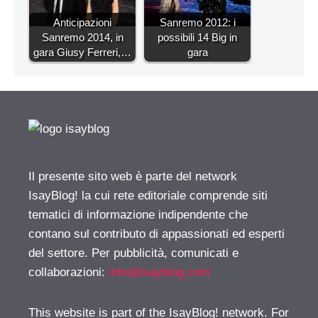
Anticipazioni
Sanremo 2012: i
Sanremo 2014, in
possibili 14 Big in
gara Giusy Ferreri,…
gara
Il presente sito web è parte del network
IsayBlog! la cui rete editoriale comprende siti
tematici di informazione indipendente che
contano sul contributo di appassionati ed esperti
del settore. Per pubblicità, comunicati e
collaborazioni:
info@isayblog.com
This website is part of the IsayBlog! network. For