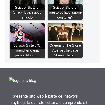
Scissor Sisters,
Scissor Sisters:
Shady love, nuovo
presto collaborazione
singolo
con Cher?
Scissor Sister: "Ci
Queens of the Stone
prendiamo una
Age: anche Jake
pausa. Non ci…
Shears degli…
Il presente sito web è parte del network
IsayBlog! la cui rete editoriale comprende siti