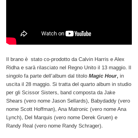
Il brano è stato co-prodotto da Calvin Harris e Alex
Ridha e sarà rilasciato nel Regno Unito il 13 maggio. Il
singolo fa parte dell’album dal titolo
Magic Hour
,
in
uscita il 28 maggio. Si tratta del quarto album in studio
per gli Scissor Sisters, band composta da Jake
Shears (vero nome Jason Sellards), Babydaddy (vero
nome Scott Hoffman), Ana Matronic (vero nome Ana
Lynch), Del Marquis (vero nome Derek Gruen) e
Randy Real (vero nome Randy Schrager).