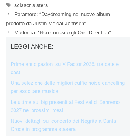
Tag
scissor sisters
Paramore: “Daydreaming nel nuovo album
prodotto da Justin Meldal-Johnsen”
Madonna: “Non conosco gli One Direction”
LEGGI ANCHE:
Prime anticipazioni su X Factor 2026, tra date e
cast
Una selezione delle migliori cuffie noise cancelling
per ascoltare musica
Le ultime sui big presenti al Festival di Sanremo
2027 nei prossimi mesi
Nuovi dettagli sul concerto dei Negrita a Santa
Croce in programma stasera