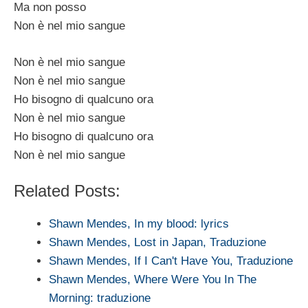
Ma non posso
Non è nel mio sangue
Non è nel mio sangue
Non è nel mio sangue
Ho bisogno di qualcuno ora
Non è nel mio sangue
Ho bisogno di qualcuno ora
Non è nel mio sangue
Related Posts:
Shawn Mendes, In my blood: lyrics
Shawn Mendes, Lost in Japan, Traduzione
Shawn Mendes, If I Can't Have You, Traduzione
Shawn Mendes, Where Were You In The
Morning: traduzione