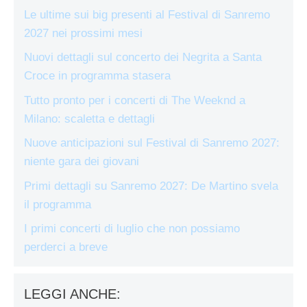
Le ultime sui big presenti al Festival di Sanremo
2027 nei prossimi mesi
Nuovi dettagli sul concerto dei Negrita a Santa
Croce in programma stasera
Tutto pronto per i concerti di The Weeknd a
Milano: scaletta e dettagli
Nuove anticipazioni sul Festival di Sanremo 2027:
niente gara dei giovani
Primi dettagli su Sanremo 2027: De Martino svela
il programma
I primi concerti di luglio che non possiamo
perderci a breve
LEGGI ANCHE: