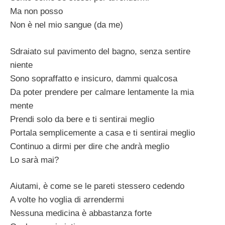
Ma non posso
Non è nel mio sangue (da me)
Sdraiato sul pavimento del bagno, senza sentire
niente
Sono sopraffatto e insicuro, dammi qualcosa
Da poter prendere per calmare lentamente la mia
mente
Prendi solo da bere e ti sentirai meglio
Portala semplicemente a casa e ti sentirai meglio
Continuo a dirmi per dire che andrà meglio
Lo sarà mai?
Aiutami, è come se le pareti stessero cedendo
A volte ho voglia di arrendermi
Nessuna medicina è abbastanza forte