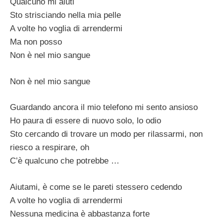
Qualcuno mi aiuti
Sto strisciando nella mia pelle
A volte ho voglia di arrendermi
Ma non posso
Non è nel mio sangue
Non è nel mio sangue
Guardando ancora il mio telefono mi sento ansioso
Ho paura di essere di nuovo solo, lo odio
Sto cercando di trovare un modo per rilassarmi, non
riesco a respirare, oh
C’è qualcuno che potrebbe …
Aiutami, è come se le pareti stessero cedendo
A volte ho voglia di arrendermi
Nessuna medicina è abbastanza forte