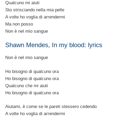
Qualcuno mi aiuti
Sto strisciando nella mia pelle
A volte ho voglia di arrendermi
Ma non posso
Non è nel mio sangue
Shawn Mendes, In my blood: lyrics
Non è nel mio sangue
Ho bisogno di qualcuno ora
Ho bisogno di qualcuno ora
Qualcuno che mi aiuti
Ho bisogno di qualcuno ora
Aiutami, è come se le pareti stessero cedendo
A volte ho voglia di arrendermi