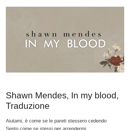
Shawn Mendes, In my blood,
Traduzione
Aiutami, è come se le pareti stessero cedendo
Sento come se stessi per arrendermi