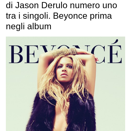
di Jason Derulo numero uno
tra i singoli. Beyonce prima
negli album