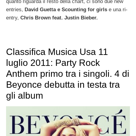
quanto riguarda il resto della chart, ci sono due new
entries,
David Guetta e Scounting for girls
e una ri-
entry,
Chris Brown feat. Justin Bieber.
Classifica Musica Usa 11
luglio 2011: Party Rock
Anthem primo tra i singoli. 4 di
Beyonce debutta in testa tra
gli album