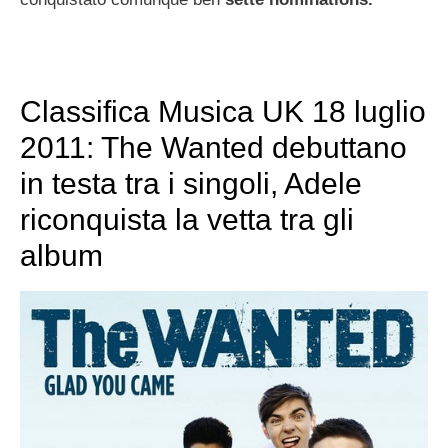
Classifica Musica UK 18 luglio
2011: The Wanted debuttano
in testa tra i singoli, Adele
riconquista la vetta tra gli
album