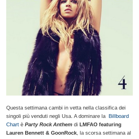
Questa settimana cambi in vetta nella classifica dei
singoli più venduti negli Usa. A dominare la
Billboard
Chart
è
Party Rock Anthem
di
LMFAO featuring
Lauren Bennett & GoonRock
, la scorsa settimana al