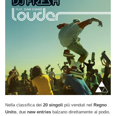
Nella classifica dei
20
singoli
più venduti nel
Regno
Unito
, due
new entries
balzano direttamente al podio.