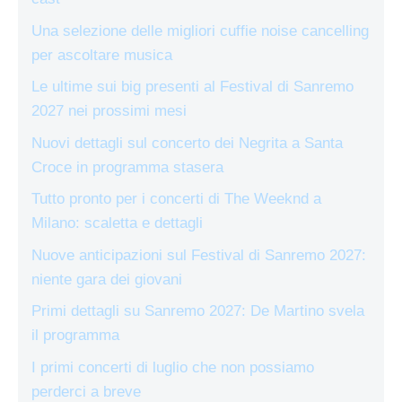
Una selezione delle migliori cuffie noise cancelling
per ascoltare musica
Le ultime sui big presenti al Festival di Sanremo
2027 nei prossimi mesi
Nuovi dettagli sul concerto dei Negrita a Santa
Croce in programma stasera
Tutto pronto per i concerti di The Weeknd a
Milano: scaletta e dettagli
Nuove anticipazioni sul Festival di Sanremo 2027:
niente gara dei giovani
Primi dettagli su Sanremo 2027: De Martino svela
il programma
I primi concerti di luglio che non possiamo
perderci a breve