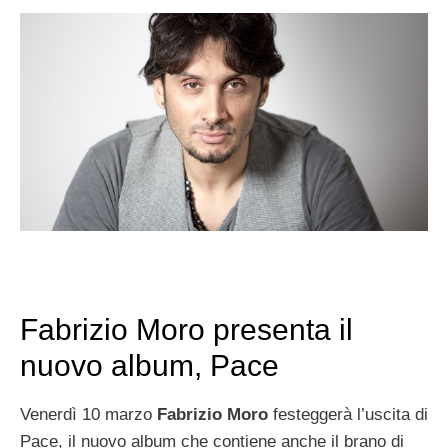
Fabrizio Moro presenta il
nuovo album, Pace
Venerdì 10 marzo
Fabrizio Moro
festeggerà l’uscita di
Pace, il nuovo album che contiene anche il brano di