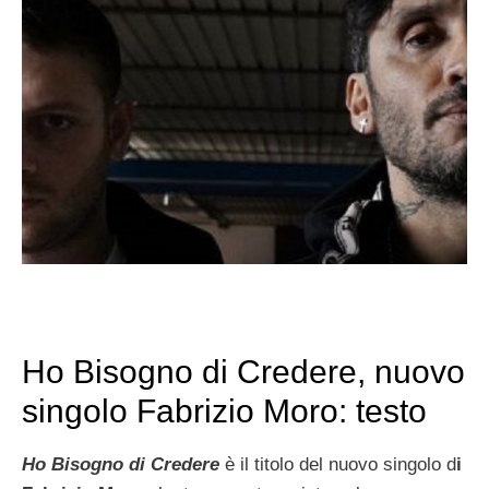
Ho Bisogno di Credere, nuovo
singolo Fabrizio Moro: testo
Ho Bisogno di Credere
è il titolo del nuovo singolo d
i