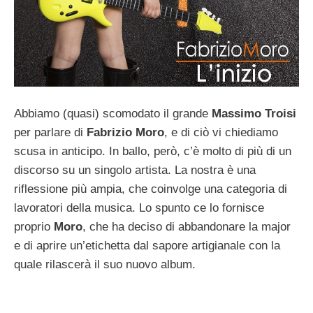
Abbiamo (quasi) scomodato il grande
Massimo Troisi
per parlare di
Fabrizio Moro
, e di ciò vi chiediamo
scusa in anticipo. In ballo, però, c’è molto di più di un
discorso su un singolo artista. La nostra è una
riflessione più ampia, che coinvolge una categoria di
lavoratori della musica. Lo spunto ce lo fornisce
proprio
Moro
, che ha deciso di abbandonare la major
e di aprire un’etichetta dal sapore artigianale con la
quale rilascerà il suo nuovo album.