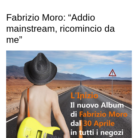
Fabrizio Moro: “Addio
mainstream, ricomincio da
me”