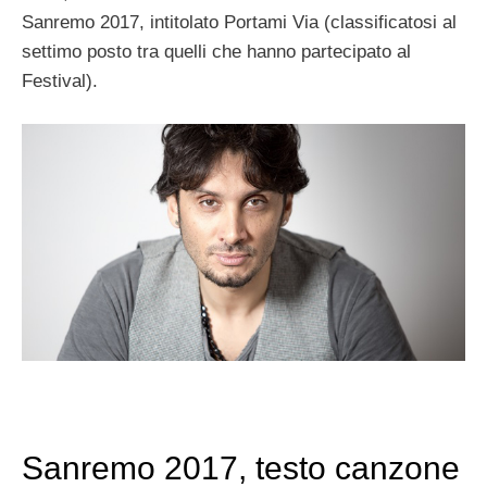
Sanremo 2017, intitolato Portami Via (classificatosi al
settimo posto tra quelli che hanno partecipato al
Festival).
Sanremo 2017, testo canzone