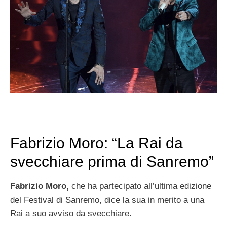
Fabrizio Moro: “La Rai da
svecchiare prima di Sanremo”
Fabrizio Moro,
che ha partecipato all’ultima edizione
del Festival di Sanremo, dice la sua in merito a una
Rai a suo avviso da svecchiare.