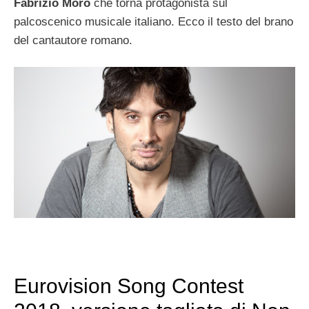
Fabrizio Moro
che torna protagonista sul
palcoscenico musicale italiano. Ecco il testo del brano
del cantautore romano.
Eurovision Song Contest