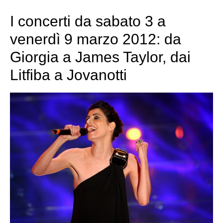
I concerti da sabato 3 a
venerdì 9 marzo 2012: da
Giorgia a James Taylor, dai
Litfiba a Jovanotti