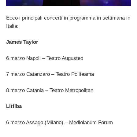
Ecco i principali concerti in programma in settimana in
Italia:
James Taylor
6 marzo Napoli – Teatro Augusteo
7 marzo Catanzaro – Teatro Politeama
8 marzo Catania – Teatro Metropolitan
Litfiba
6 marzo Assago (Milano) – Mediolanum Forum