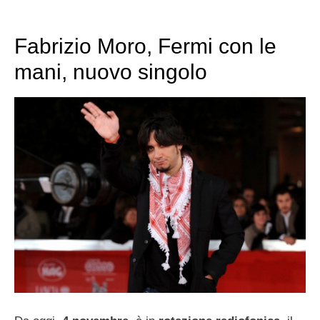
Fabrizio Moro, Fermi con le
mani, nuovo singolo