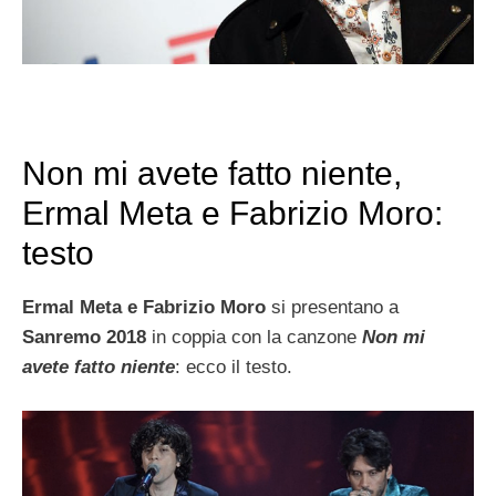
Non mi avete fatto niente,
Ermal Meta e Fabrizio Moro:
testo
Ermal Meta e Fabrizio Moro
si presentano a
Sanremo 2018
in coppia con la canzone
Non mi
avete fatto niente
: ecco il testo.