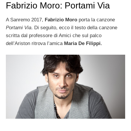
Fabrizio Moro: Portami Via
A Sanremo 2017,
Fabrizio Moro
porta la canzone
Portami Via
. Di seguito, ecco il testo della canzone
scritta dal professore di Amici che sul palco
dell’Ariston ritrova l’amica
Maria De Filippi.