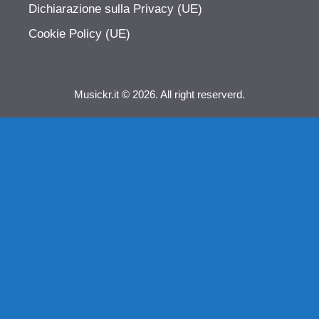
Dichiarazione sulla Privacy (UE)
Cookie Policy (UE)
Musickr.it © 2026. All right reserverd.