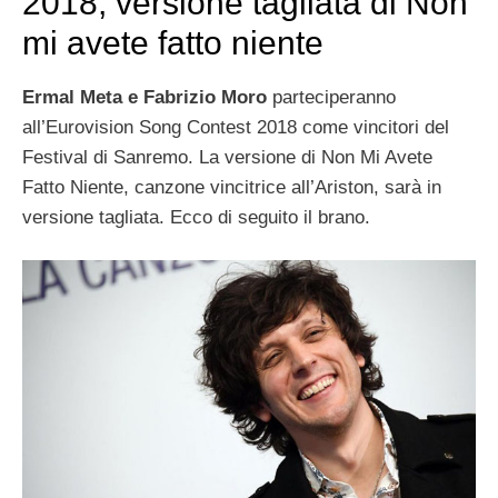
2018, versione tagliata di Non
mi avete fatto niente
Ermal Meta e Fabrizio Moro
parteciperanno
all’Eurovision Song Contest 2018 come vincitori del
Festival di Sanremo. La versione di Non Mi Avete
Fatto Niente, canzone vincitrice all’Ariston, sarà in
versione tagliata. Ecco di seguito il brano.