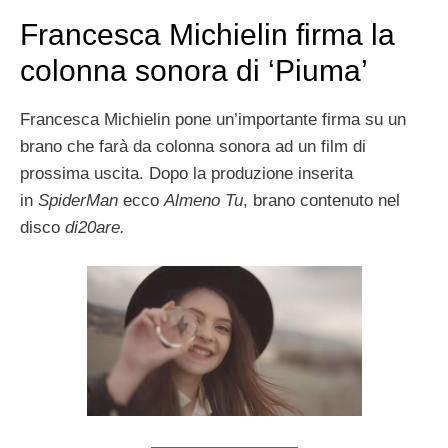
Francesca Michielin firma la
colonna sonora di ‘Piuma’
Francesca Michielin pone un’importante firma su un
brano che farà da colonna sonora ad un film di
prossima uscita. Dopo la produzione inserita
in
SpiderMan
ecco
Almeno Tu
, brano contenuto nel
disco
di20are.