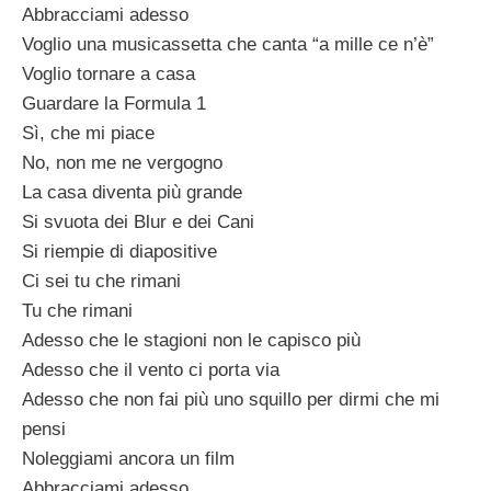
Abbracciami adesso
Voglio una musicassetta che canta “a mille ce n’è”
Voglio tornare a casa
Guardare la Formula 1
Sì, che mi piace
No, non me ne vergogno
La casa diventa più grande
Si svuota dei Blur e dei Cani
Si riempie di diapositive
Ci sei tu che rimani
Tu che rimani
Adesso che le stagioni non le capisco più
Adesso che il vento ci porta via
Adesso che non fai più uno squillo per dirmi che mi
pensi
Noleggiami ancora un film
Abbracciami adesso