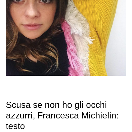
Scusa se non ho gli occhi
azzurri, Francesca Michielin:
testo