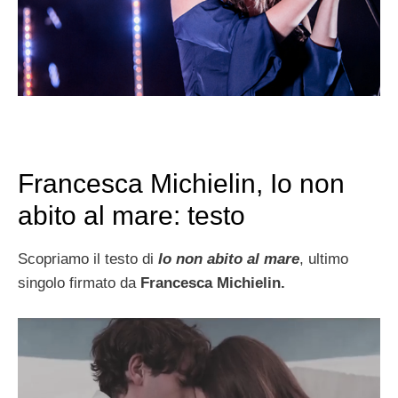
Francesca Michielin, Io non
abito al mare: testo
Scopriamo il testo di
Io non abito al mare
, ultimo
singolo firmato da
Francesca Michielin.