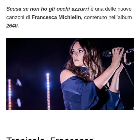
Scusa se non ho gli occhi azzurri
è una delle nuove
canzoni di
Francesca Michielin,
contenuto nell’album
2640
.