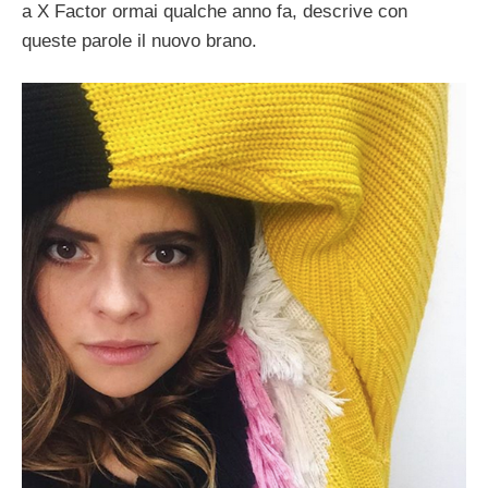
a X Factor ormai qualche anno fa, descrive con
queste parole il nuovo brano.