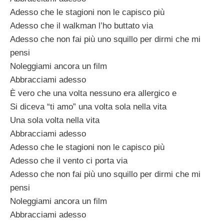
Adesso che le stagioni non le capisco più
Adesso che il walkman l’ho buttato via
Adesso che non fai più uno squillo per dirmi che mi
pensi
Noleggiami ancora un film
Abbracciami adesso
È vero che una volta nessuno era allergico e
Si diceva “ti amo” una volta sola nella vita
Una sola volta nella vita
Abbracciami adesso
Adesso che le stagioni non le capisco più
Adesso che il vento ci porta via
Adesso che non fai più uno squillo per dirmi che mi
pensi
Noleggiami ancora un film
Abbracciami adesso