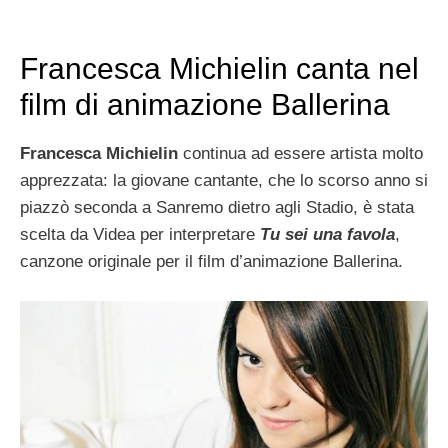
Francesca Michielin canta nel
film di animazione Ballerina
Francesca Michielin
continua ad essere artista molto
apprezzata: la giovane cantante, che lo scorso anno si
piazzò seconda a Sanremo dietro agli Stadio, è stata
scelta da Videa per interpretare
Tu sei una favola
,
canzone originale per il film d’animazione Ballerina.