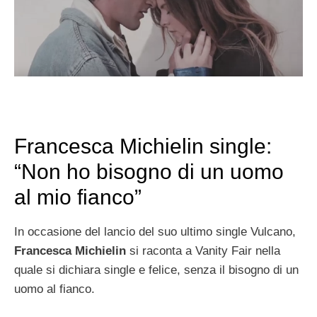
Francesca Michielin single:
“Non ho bisogno di un uomo
al mio fianco”
In occasione del lancio del suo ultimo single Vulcano,
Francesca Michielin
si raconta a Vanity Fair nella
quale si dichiara single e felice, senza il bisogno di un
uomo al fianco.