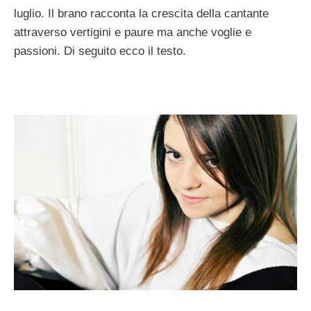
luglio. Il brano racconta la crescita della cantante
attraverso vertigini e paure ma anche voglie e
passioni. Di seguito ecco il testo.