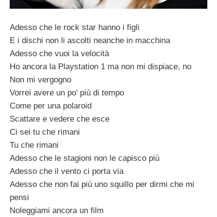
Adesso che le rock star hanno i figli
E i dischi non li ascolti neanche in macchina
Adesso che vuoi la velocità
Ho ancora la Playstation 1 ma non mi dispiace, no
Non mi vergogno
Vorrei avere un po’ più di tempo
Come per una polaroid
Scattare e vedere che esce
Ci sei tu che rimani
Tu che rimani
Adesso che le stagioni non le capisco più
Adesso che il vento ci porta via
Adesso che non fai più uno squillo per dirmi che mi
pensi
Noleggiami ancora un film