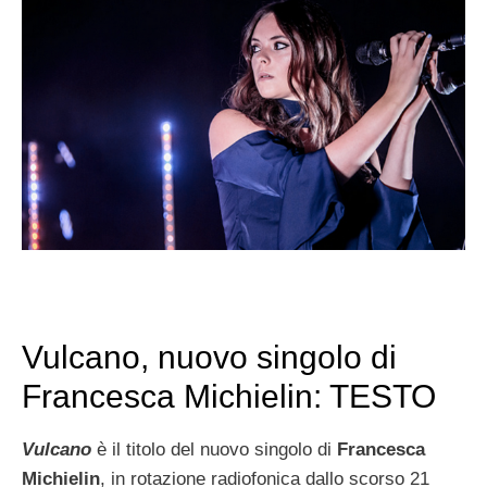
Vulcano, nuovo singolo di
Francesca Michielin: TESTO
Vulcano
è il titolo del nuovo singolo di
Francesca
Michielin
, in rotazione radiofonica dallo scorso 21