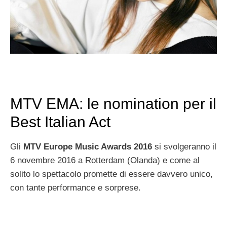
MTV EMA: le nomination per il
Best Italian Act
Gli
MTV Europe Music Awards 2016
si svolgeranno il
6 novembre 2016 a Rotterdam (Olanda) e come al
solito lo spettacolo promette di essere davvero unico,
con tante performance e sorprese.