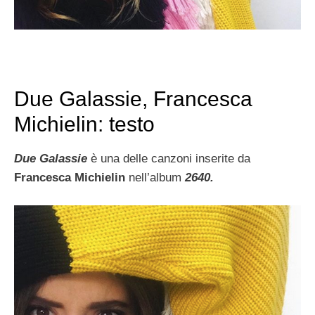
Due Galassie, Francesca
Michielin: testo
Due Galassie
è una delle canzoni inserite da
Francesca Michielin
nell’album
2640.