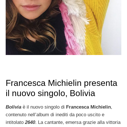
Francesca Michielin presenta
il nuovo singolo, Bolivia
Bolivia
è il nuovo singolo di
Francesca Michielin
,
contenuto nell’album di inediti da poco uscito e
intitolato
2640
. La cantante, emersa grazie alla vittoria