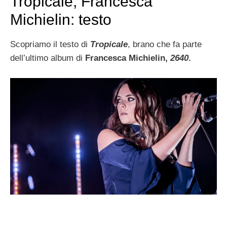
Tropicale, Francesca
Michielin: testo
Scopriamo il testo di
Tropicale
, brano che fa parte
dell’ultimo album di
Francesca Michielin,
2640
.