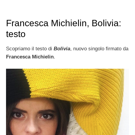
Francesca Michielin, Bolivia:
testo
Scopriamo il testo di
Bolivia
, nuovo singolo firmato da
Francesca Michielin
.