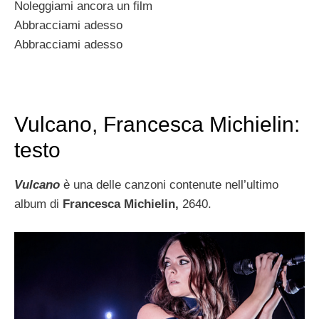
Noleggiami ancora un film
Abbracciami adesso
Abbracciami adesso
Vulcano, Francesca Michielin:
testo
Vulcano
è una delle canzoni contenute nell’ultimo
album di
Francesca Michielin,
2640.