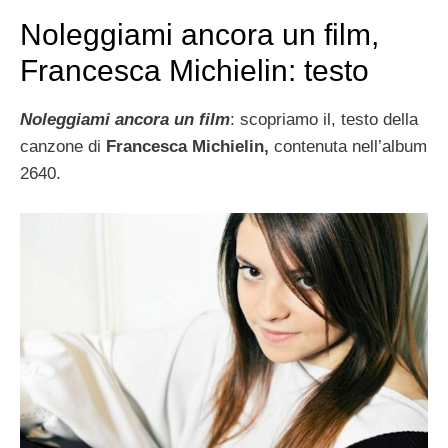
Noleggiami ancora un film,
Francesca Michielin: testo
Noleggiami ancora un film
: scopriamo il, testo della
canzone di
Francesca Michielin,
contenuta nell’album
2640.