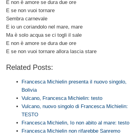
E non è amore se dura due ore
E se non vuoi tornare
Sembra carnevale
E io un coriandolo nel mare, mare
Ma è solo acqua se ci togli il sale
E non è amore se dura due ore
E se non vuoi tornare allora lascia stare
Related Posts:
Francesca Michielin presenta il nuovo singolo,
Bolivia
Vulcano, Francesca Michielin: testo
Vulcano, nuovo singolo di Francesca Michielin:
TESTO
Francesca Michielin, Io non abito al mare: testo
Francesca Michielin non rifarebbe Sanremo