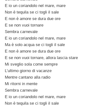
E io un coriandolo nel mare, mare
Non è tequila se ci togli il sale
E non è amore se dura due ore
E se non vuoi tornare
Sembra carnevale
E io un coriandolo nel mare, mare
Ma è solo acqua se ci togli il sale
E non è amore se dura due ore
E se non vuoi tornare, allora lascia stare
Mi sveglio sola come sempre
L’ultimo giorno di vacanze
Mentre cantano alla radio
Mi ritorni in mente
Sembra carnevale
E io un coriandolo nel mare, mare
Non è tequila se ci togli il sale