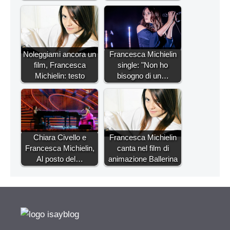
Noleggiami ancora un
Francesca Michielin
film, Francesca
single: "Non ho
Michielin: testo
bisogno di un…
Chiara Civello e
Francesca Michielin
Francesca Michielin,
canta nel film di
Al posto del…
animazione Ballerina