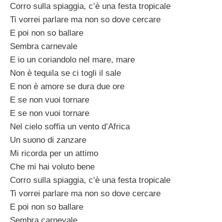
Corro sulla spiaggia, c’è una festa tropicale
Ti vorrei parlare ma non so dove cercare
E poi non so ballare
Sembra carnevale
E io un coriandolo nel mare, mare
Non è tequila se ci togli il sale
E non è amore se dura due ore
E se non vuoi tornare
E se non vuoi tornare
Nel cielo soffia un vento d’Africa
Un suono di zanzare
Mi ricorda per un attimo
Che mi hai voluto bene
Corro sulla spiaggia, c’è una festa tropicale
Ti vorrei parlare ma non so dove cercare
E poi non so ballare
Sembra carnevale