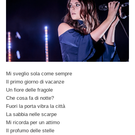
Mi sveglio sola come sempre
Il primo giorno di vacanze
Un fiore delle fragole
Che cosa fa di notte?
Fuori la porta vibra la città
La sabbia nelle scarpe
Mi ricorda per un attimo
Il profumo delle stelle